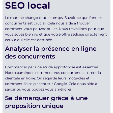
SEO local
Le marché change tout le temps. Savoir ce que font les
concurrents est crucial. Cela nous aide à trouver
comment vous pouvez briller. Nous travaillons pour que
vous soyez bien vu et que votre offre séduise directement
ceux à qui elle est destinée.
Analyser la présence en ligne
des concurrents
Commencer par une étude approfondie est essentiel.
Nous examinons comment vos concurrents attirent la
clientèle en ligne. On regarde leurs mots-clés et
comment ils se placent sur Google. Cela nous aide à
savoir où vous pouvez vous améliorer.
Se démarquer grâce à une
proposition unique