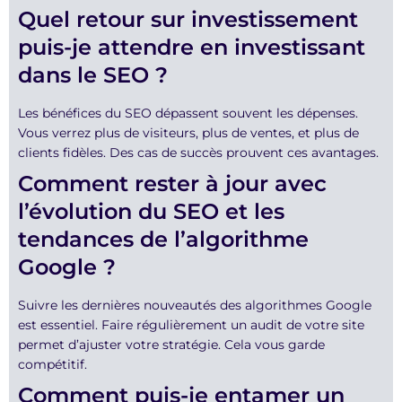
Quel retour sur investissement
puis-je attendre en investissant
dans le SEO ?
Les bénéfices du SEO dépassent souvent les dépenses.
Vous verrez plus de visiteurs, plus de ventes, et plus de
clients fidèles. Des cas de succès prouvent ces avantages.
Comment rester à jour avec
l’évolution du SEO et les
tendances de l’algorithme
Google ?
Suivre les dernières nouveautés des algorithmes Google
est essentiel. Faire régulièrement un audit de votre site
permet d’ajuster votre stratégie. Cela vous garde
compétitif.
Comment puis-je entamer un