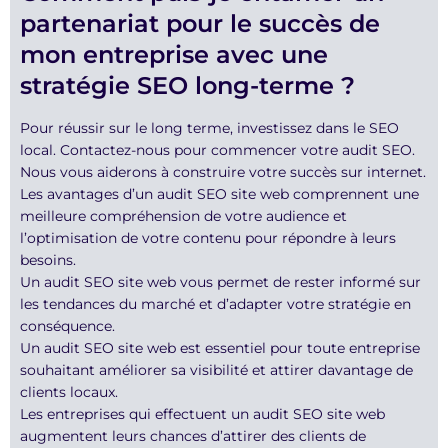
partenariat pour le succès de
mon entreprise avec une
stratégie SEO long-terme ?
Pour réussir sur le long terme, investissez dans le SEO
local. Contactez-nous pour commencer votre audit SEO.
Nous vous aiderons à construire votre succès sur internet.
Les avantages d’un audit SEO site web comprennent une
meilleure compréhension de votre audience et
l’optimisation de votre contenu pour répondre à leurs
besoins.
Un audit SEO site web vous permet de rester informé sur
les tendances du marché et d’adapter votre stratégie en
conséquence.
Un audit SEO site web est essentiel pour toute entreprise
souhaitant améliorer sa visibilité et attirer davantage de
clients locaux.
Les entreprises qui effectuent un audit SEO site web
augmentent leurs chances d’attirer des clients de