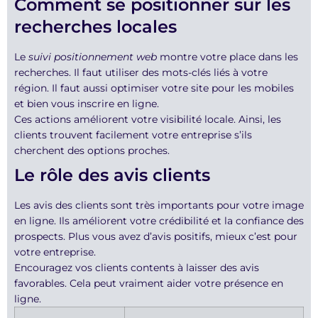
Comment se positionner sur les
recherches locales
Le
suivi positionnement web
montre votre place dans les
recherches. Il faut utiliser des mots-clés liés à votre
région. Il faut aussi optimiser votre site pour les mobiles
et bien vous inscrire en ligne.
Ces actions améliorent votre visibilité locale. Ainsi, les
clients trouvent facilement votre entreprise s’ils
cherchent des options proches.
Le rôle des avis clients
Les avis des clients sont très importants pour votre image
en ligne. Ils améliorent votre crédibilité et la confiance des
prospects. Plus vous avez d’avis positifs, mieux c’est pour
votre entreprise.
Encouragez vos clients contents à laisser des avis
favorables. Cela peut vraiment aider votre présence en
ligne.