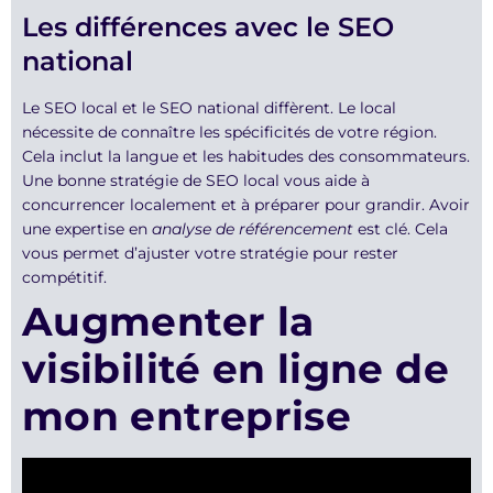
Les différences avec le SEO
national
Le SEO local et le SEO national diffèrent. Le local
nécessite de connaître les spécificités de votre région.
Cela inclut la langue et les habitudes des consommateurs.
Une bonne stratégie de SEO local vous aide à
concurrencer localement et à préparer pour grandir. Avoir
une expertise en
analyse de référencement
est clé. Cela
vous permet d’ajuster votre stratégie pour rester
compétitif.
Augmenter la
visibilité en ligne de
mon entreprise