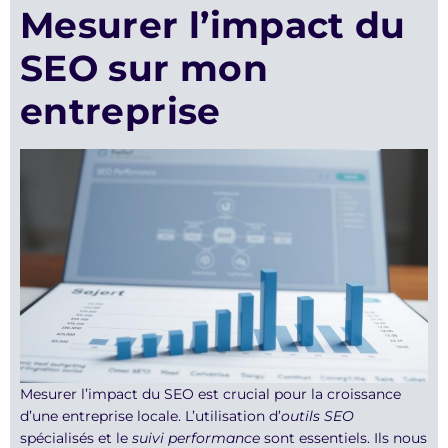
Mesurer l’impact du
SEO sur mon
entreprise
Mesurer l’impact du SEO est crucial pour la croissance
d’une entreprise locale. L’utilisation d’
outils SEO
spécialisés et le
suivi performance
sont essentiels. Ils nous