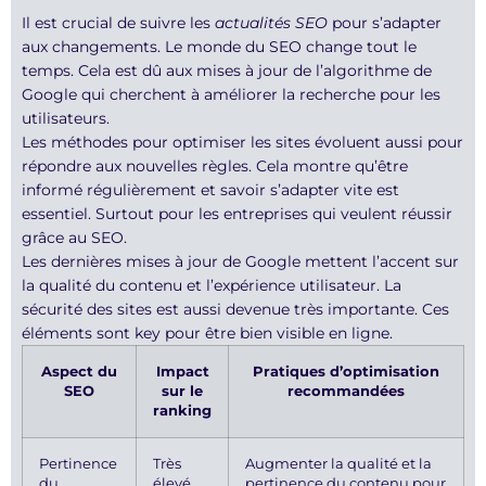
Il est crucial de suivre les
actualités SEO
pour s’adapter
aux changements. Le monde du SEO change tout le
temps. Cela est dû aux mises à jour de l’algorithme de
Google qui cherchent à améliorer la recherche pour les
utilisateurs.
Les méthodes pour optimiser les sites évoluent aussi pour
répondre aux nouvelles règles. Cela montre qu’être
informé régulièrement et savoir s’adapter vite est
essentiel. Surtout pour les entreprises qui veulent réussir
grâce au SEO.
Les dernières mises à jour de Google mettent l’accent sur
la qualité du contenu et l’expérience utilisateur. La
sécurité des sites est aussi devenue très importante. Ces
éléments sont key pour être bien visible en ligne.
Aspect du
Impact
Pratiques d’optimisation
SEO
sur le
recommandées
ranking
Pertinence
Très
Augmenter la qualité et la
du
élevé
pertinence du contenu pour