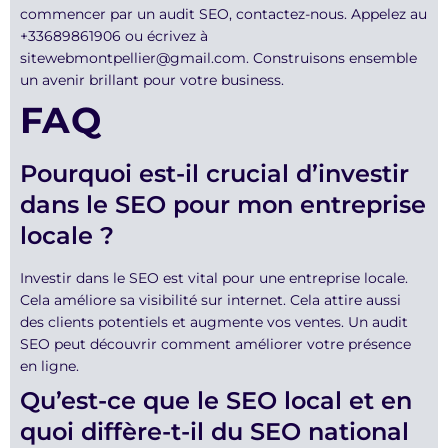
commencer par un audit SEO, contactez-nous. Appelez au
+33689861906 ou écrivez à
sitewebmontpellier@gmail.com. Construisons ensemble
un avenir brillant pour votre business.
FAQ
Pourquoi est-il crucial d’investir
dans le SEO pour mon entreprise
locale ?
Investir dans le SEO est vital pour une entreprise locale.
Cela améliore sa visibilité sur internet. Cela attire aussi
des clients potentiels et augmente vos ventes. Un audit
SEO peut découvrir comment améliorer votre présence
en ligne.
Qu’est-ce que le SEO local et en
quoi diffère-t-il du SEO national