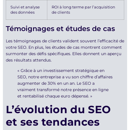
Suivi et analyse
ROI à long terme par l’acquisition
des données
de clients
Témoignages et études de cas
Les témoignages de clients valident souvent l’efficacité de
votre SEO. En plus, les études de cas montrent comment
surmonter des défis spécifiques. Elles donnent un aperçu
des résultats attendus.
« Grâce à un investissement stratégique en
SEO, notre entreprise a vu son chiffre d’affaires
augmenter de 30% en un an. Le SEO a
vraiment transformé notre présence en ligne
et rentabilisé chaque euro dépensé. »
L’évolution du SEO
et ses tendances