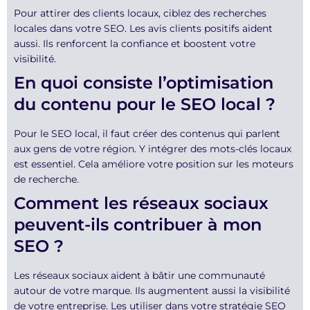
Pour attirer des clients locaux, ciblez des recherches
locales dans votre SEO. Les avis clients positifs aident
aussi. Ils renforcent la confiance et boostent votre
visibilité.
En quoi consiste l’optimisation
du contenu pour le SEO local ?
Pour le SEO local, il faut créer des contenus qui parlent
aux gens de votre région. Y intégrer des mots-clés locaux
est essentiel. Cela améliore votre position sur les moteurs
de recherche.
Comment les réseaux sociaux
peuvent-ils contribuer à mon
SEO ?
Les réseaux sociaux aident à bâtir une communauté
autour de votre marque. Ils augmentent aussi la visibilité
de votre entreprise. Les utiliser dans votre stratégie SEO