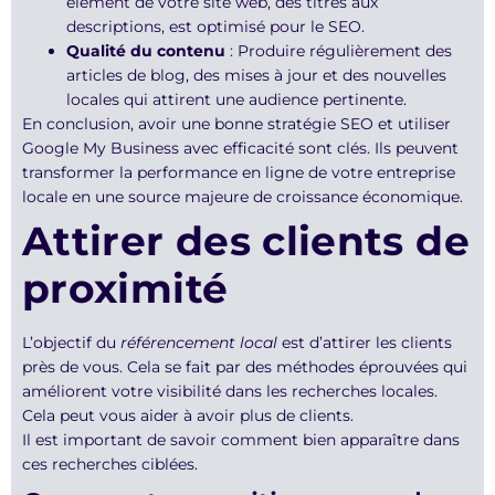
élément de votre site web, des titres aux
descriptions, est optimisé pour le SEO.
Qualité du contenu
: Produire régulièrement des
articles de blog, des mises à jour et des nouvelles
locales qui attirent une audience pertinente.
En conclusion, avoir une bonne stratégie SEO et utiliser
Google My Business avec efficacité sont clés. Ils peuvent
transformer la performance en ligne de votre entreprise
locale en une source majeure de croissance économique.
Attirer des clients de
proximité
L’objectif du
référencement local
est d’attirer les clients
près de vous. Cela se fait par des méthodes éprouvées qui
améliorent votre visibilité dans les recherches locales.
Cela peut vous aider à avoir plus de clients.
Il est important de savoir comment bien apparaître dans
ces recherches ciblées.