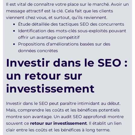
Il est vital de connaître votre place sur le marché. Avoir un
message attractif est la clé. Cela fait que les clients
viennent chez vous, et surtout, qu’ils reviennent.
Étude détaillée des tactiques SEO des concurrents
Identification des mots-clés sous-exploités pouvant
offrir un avantage compétitif
Propositions d’améliorations basées sur des
données concrètes
Investir dans le SEO :
un retour sur
investissement
Investir dans le SEO peut paraître intimidant au début.
Mais, comprendre les coûts et les bénéfices potentiels
montre son avantage. Un audit SEO approfondi montre
souvent ce
retour sur investissement
. Il établit un lien
clair entre les coûts et les bénéfices à long terme.