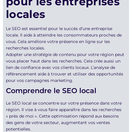
pour les entreprises
locales
Le SEO est essentiel pour le succès d’une entreprise
locale. Il aide à atteindre les consommateurs proches de
vous. Cela améliore votre présence en ligne sur les
recherches locales.
Adopter une
stratégie de contenu
pour votre région peut
vous placer haut dans les recherches. Cela crée aussi un
lien de confiance avec vos clients locaux. L’analyse de
référencement aide à trouver et utiliser des opportunités
pour vos campagnes marketing.
Comprendre le SEO local
Le SEO local se concentre sur votre présence dans votre
région. Il vise à vous faire apparaître dans les recherches
« près de moi ». Cette optimisation répond aux besoins
des gens de votre secteur, augmentant vos ventes
potentielles.