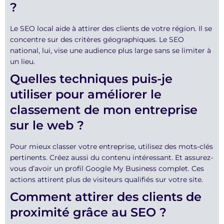
?
Le SEO local aide à attirer des clients de votre région. Il se
concentre sur des critères géographiques. Le SEO
national, lui, vise une audience plus large sans se limiter à
un lieu.
Quelles techniques puis-je
utiliser pour améliorer le
classement de mon entreprise
sur le web ?
Pour mieux classer votre entreprise, utilisez des mots-clés
pertinents. Créez aussi du contenu intéressant. Et assurez-
vous d’avoir un profil Google My Business complet. Ces
actions attirent plus de visiteurs qualifiés sur votre site.
Comment attirer des clients de
proximité grâce au SEO ?