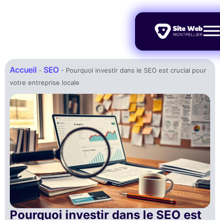
Accueil
SEO
-
-
Pourquoi investir dans le SEO est crucial pour
votre entreprise locale
Pourquoi investir dans le SEO est