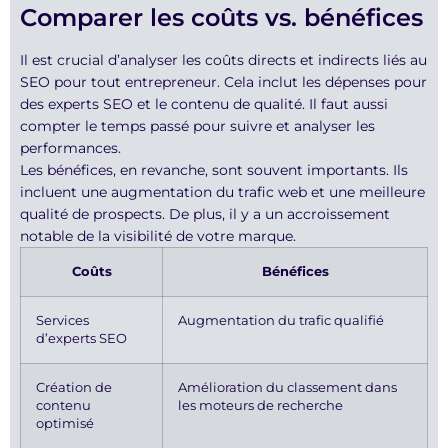
Comparer les coûts vs. bénéfices
Il est crucial d’analyser les coûts directs et indirects liés au
SEO pour tout entrepreneur. Cela inclut les dépenses pour
des experts SEO et le contenu de qualité. Il faut aussi
compter le temps passé pour suivre et analyser les
performances.
Les bénéfices, en revanche, sont souvent importants. Ils
incluent une augmentation du trafic web et une meilleure
qualité de prospects. De plus, il y a un accroissement
notable de la visibilité de votre marque.
Coûts
Bénéfices
Services
Augmentation du trafic qualifié
d’experts SEO
Création de
Amélioration du classement dans
contenu
les moteurs de recherche
optimisé