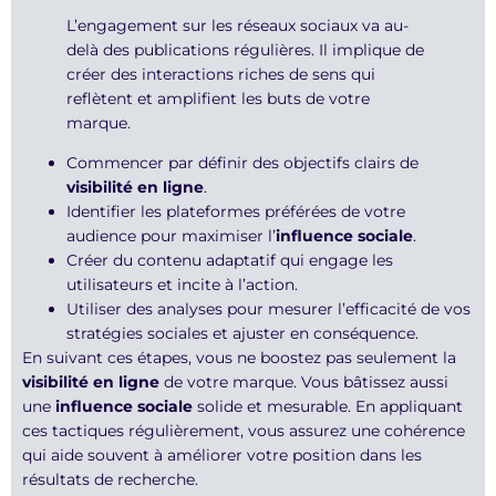
L’engagement sur les réseaux sociaux va au-
delà des publications régulières. Il implique de
créer des interactions riches de sens qui
reflètent et amplifient les buts de votre
marque.
Commencer par définir des objectifs clairs de
visibilité en ligne
.
Identifier les plateformes préférées de votre
audience pour maximiser l’
influence sociale
.
Créer du contenu adaptatif qui engage les
utilisateurs et incite à l’action.
Utiliser des analyses pour mesurer l’efficacité de vos
stratégies sociales et ajuster en conséquence.
En suivant ces étapes, vous ne boostez pas seulement la
visibilité en ligne
de votre marque. Vous bâtissez aussi
une
influence sociale
solide et mesurable. En appliquant
ces tactiques régulièrement, vous assurez une cohérence
qui aide souvent à améliorer votre position dans les
résultats de recherche.