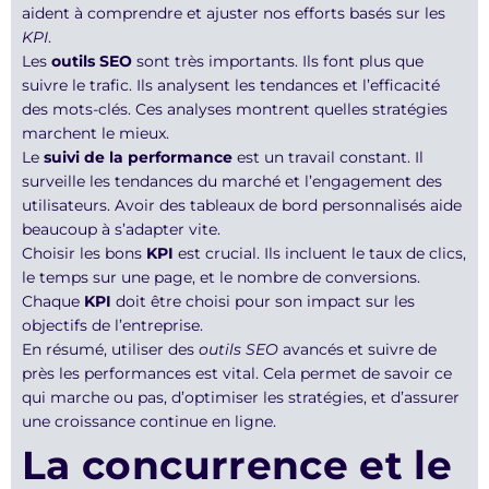
aident à comprendre et ajuster nos efforts basés sur les
KPI
.
Les
outils SEO
sont très importants. Ils font plus que
suivre le trafic. Ils analysent les tendances et l’efficacité
des mots-clés. Ces analyses montrent quelles stratégies
marchent le mieux.
Le
suivi de la performance
est un travail constant. Il
surveille les tendances du marché et l’engagement des
utilisateurs. Avoir des tableaux de bord personnalisés aide
beaucoup à s’adapter vite.
Choisir les bons
KPI
est crucial. Ils incluent le taux de clics,
le temps sur une page, et le nombre de conversions.
Chaque
KPI
doit être choisi pour son impact sur les
objectifs de l’entreprise.
En résumé, utiliser des
outils SEO
avancés et suivre de
près les performances est vital. Cela permet de savoir ce
qui marche ou pas, d’optimiser les stratégies, et d’assurer
une croissance continue en ligne.
La concurrence et le