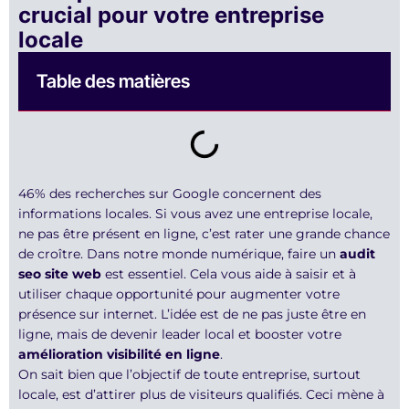
crucial pour votre entreprise
locale
Table des matières
46% des recherches sur Google concernent des
informations locales. Si vous avez une entreprise locale,
ne pas être présent en ligne, c’est rater une grande chance
de croître. Dans notre monde numérique, faire un
audit
seo site web
est essentiel. Cela vous aide à saisir et à
utiliser chaque opportunité pour augmenter votre
présence sur internet. L’idée est de ne pas juste être en
ligne, mais de devenir leader local et booster votre
amélioration visibilité en ligne
.
On sait bien que l’objectif de toute entreprise, surtout
locale, est d’attirer plus de visiteurs qualifiés. Ceci mène à