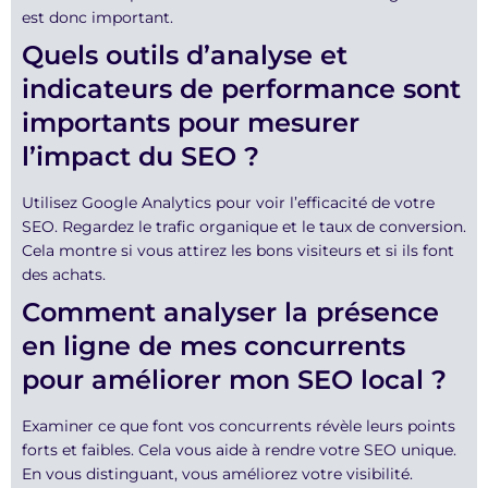
est donc important.
Quels outils d’analyse et
indicateurs de performance sont
importants pour mesurer
l’impact du SEO ?
Utilisez Google Analytics pour voir l’efficacité de votre
SEO. Regardez le trafic organique et le taux de conversion.
Cela montre si vous attirez les bons visiteurs et si ils font
des achats.
Comment analyser la présence
en ligne de mes concurrents
pour améliorer mon SEO local ?
Examiner ce que font vos concurrents révèle leurs points
forts et faibles. Cela vous aide à rendre votre SEO unique.
En vous distinguant, vous améliorez votre visibilité.