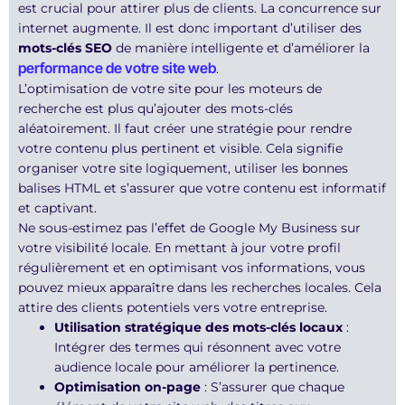
est crucial pour attirer plus de clients. La concurrence sur
internet augmente. Il est donc important d’utiliser des
mots-clés SEO
de manière intelligente et d’améliorer la
performance de votre site web
.
L’optimisation de votre site pour les moteurs de
recherche est plus qu’ajouter des mots-clés
aléatoirement. Il faut créer une stratégie pour rendre
votre contenu plus pertinent et visible. Cela signifie
organiser votre site logiquement, utiliser les bonnes
balises HTML et s’assurer que votre contenu est informatif
et captivant.
Ne sous-estimez pas l’effet de Google My Business sur
votre visibilité locale. En mettant à jour votre profil
régulièrement et en optimisant vos informations, vous
pouvez mieux apparaître dans les recherches locales. Cela
attire des clients potentiels vers votre entreprise.
Utilisation stratégique des mots-clés locaux
:
Intégrer des termes qui résonnent avec votre
audience locale pour améliorer la pertinence.
Optimisation on-page
: S’assurer que chaque