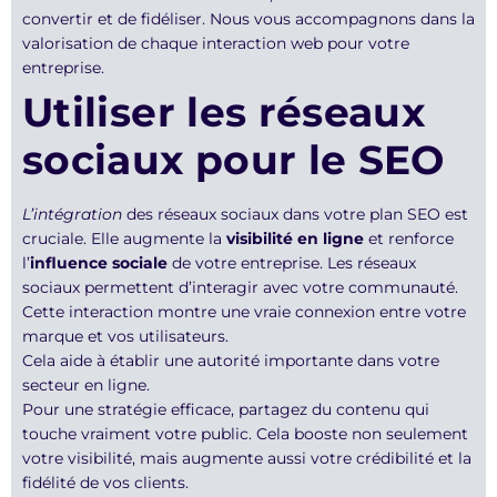
convertir et de fidéliser. Nous vous accompagnons dans la
valorisation de chaque interaction web pour votre
entreprise.
Utiliser les réseaux
sociaux pour le SEO
L’intégration
des réseaux sociaux dans votre plan SEO est
cruciale. Elle augmente la
visibilité en ligne
et renforce
l’
influence sociale
de votre entreprise. Les réseaux
sociaux permettent d’interagir avec votre communauté.
Cette interaction montre une vraie connexion entre votre
marque et vos utilisateurs.
Cela aide à établir une autorité importante dans votre
secteur en ligne.
Pour une stratégie efficace, partagez du contenu qui
touche vraiment votre public. Cela booste non seulement
votre visibilité, mais augmente aussi votre crédibilité et la
fidélité de vos clients.