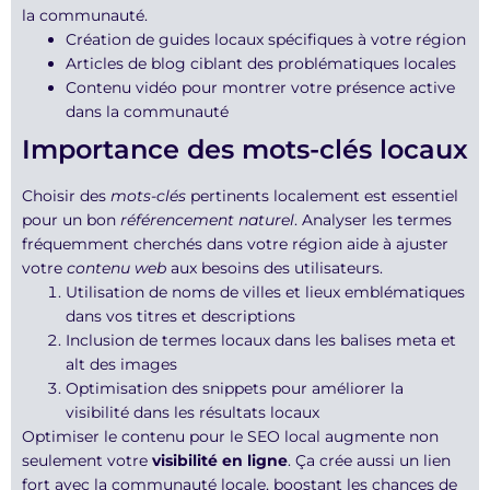
la communauté.
Création de guides locaux spécifiques à votre région
Articles de blog ciblant des problématiques locales
Contenu vidéo pour montrer votre présence active
dans la communauté
Importance des mots-clés locaux
Choisir des
mots-clés
pertinents localement est essentiel
pour un bon
référencement naturel
. Analyser les termes
fréquemment cherchés dans votre région aide à ajuster
votre
contenu web
aux besoins des utilisateurs.
Utilisation de noms de villes et lieux emblématiques
dans vos titres et descriptions
Inclusion de termes locaux dans les balises meta et
alt des images
Optimisation des snippets pour améliorer la
visibilité dans les résultats locaux
Optimiser le contenu pour le SEO local augmente non
seulement votre
visibilité en ligne
. Ça crée aussi un lien
fort avec la communauté locale, boostant les chances de