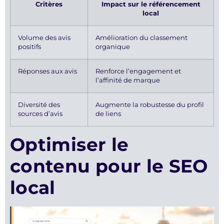
Critères
Impact sur le référencement
local
Volume des avis
Amélioration du classement
positifs
organique
Réponses aux avis
Renforce l’engagement et
l’affinité de marque
Diversité des
Augmente la robustesse du profil
sources d’avis
de liens
Optimiser le
contenu pour le SEO
local