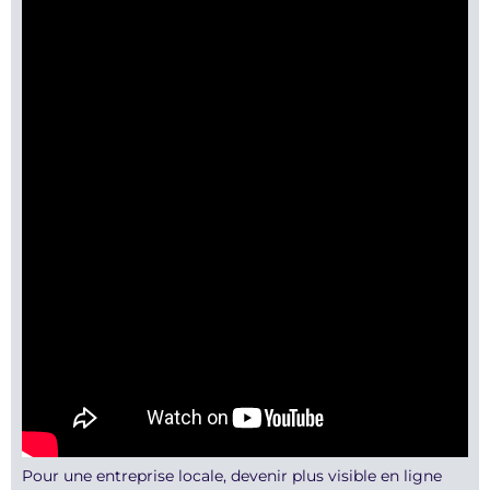
Pour une entreprise locale, devenir plus visible en ligne