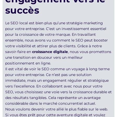
succès
Le SEO local est bien plus qu’une stratégie marketing
pour votre entreprise. C’est un investissement essentiel
pour la croissance de votre marque. En travaillant
ensemble, nous avons vu comment le SEO peut booster
votre visibilité et attirer plus de clients. Grâce à notre
savoir-faire en
croissance digitale
, nous vous promettons
une transition en douceur vers un meilleur
positionnement en ligne.
Il est vital de voir le SEO comme un voyage à long terme
pour votre entreprise. Ce n’est pas une solution
immédiate, mais un engagement régulier et stratégique
vers l’excellence. En collaborant avec nous pour votre
SEO, vous choisissez une voie vers la croissance durable et
des résultats tangibles. Cela représente un avantage
considérable dans le marché concurrentiel actuel.
Nous voulons devenir votre allié le plus fiable sur le web.
Si vous êtes prêt pour cette aventure digitale et voulez