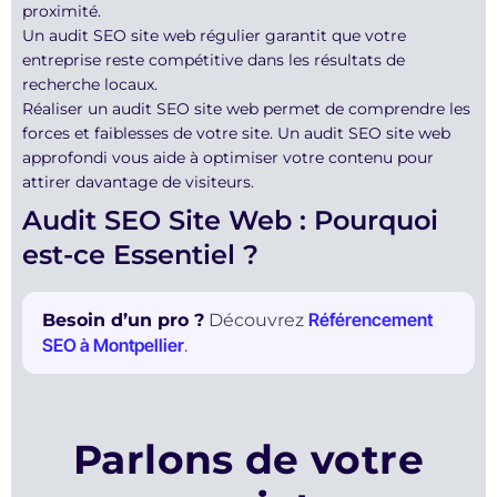
proximité.
Un audit SEO site web régulier garantit que votre
entreprise reste compétitive dans les résultats de
recherche locaux.
Réaliser un audit SEO site web permet de comprendre les
forces et faiblesses de votre site. Un audit SEO site web
approfondi vous aide à optimiser votre contenu pour
attirer davantage de visiteurs.
Audit SEO Site Web : Pourquoi
est-ce Essentiel ?
Référencement
Besoin d’un pro ?
Découvrez
SEO à Montpellier
.
Parlons de votre