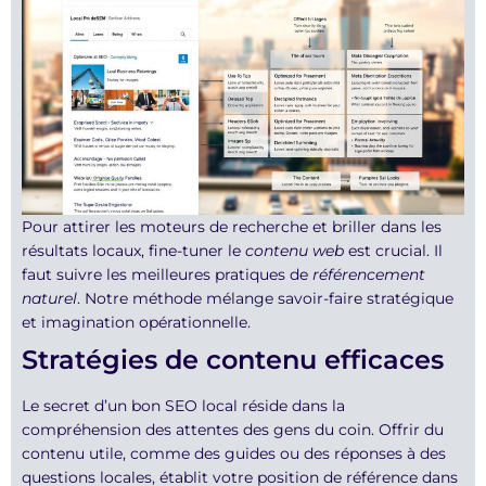
Pour attirer les moteurs de recherche et briller dans les
résultats locaux, fine-tuner le
contenu web
est crucial. Il
faut suivre les meilleures pratiques de
référencement
naturel
. Notre méthode mélange savoir-faire stratégique
et imagination opérationnelle.
Stratégies de contenu efficaces
Le secret d’un bon SEO local réside dans la
compréhension des attentes des gens du coin. Offrir du
contenu utile, comme des guides ou des réponses à des
questions locales, établit votre position de référence dans