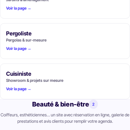
Voir la page →
Pergoliste
Pergolas & sur-mesure
Voir la page →
Cuisiniste
Showroom & projets sur mesure
Voir la page →
Beauté & bien-être
2
Coiffeurs, esthéticiennes… un site avec réservation en ligne, galerie de
prestations et avis clients pour remplir votre agenda.