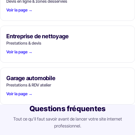
Devis en ligne & zones desservies
Voir la page →
Entreprise de nettoyage
Prestations & devis
Voir la page →
Garage automobile
Prestations & RDV atelier
Voir la page →
Questions fréquentes
Tout ce qu'il faut savoir avant de lancer votre site internet
professionnel.