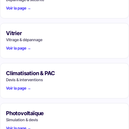
Voir la page →
Vitrier
Vitrage & dépannage
Voir la page →
Climatisation & PAC
Devis & interventions
Voir la page →
Photovoltaïque
Simulation & devis
Voir la page →