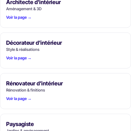
Architecte d'intérieur
Aménagement & 3D
Voir la page →
Décorateur d'intérieur
Style & réalisations
Voir la page →
Rénovateur d'intérieur
Rénovation & finitions
Voir la page →
Paysagiste
Jardins & aménagement