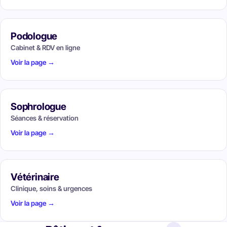
Podologue
Cabinet & RDV en ligne
Voir la page →
Sophrologue
Séances & réservation
Voir la page →
Vétérinaire
Clinique, soins & urgences
Voir la page →