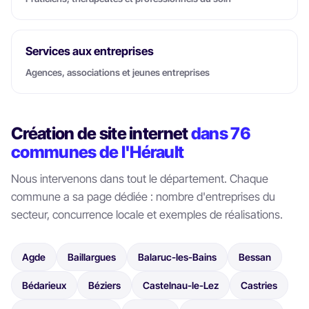
Services aux entreprises
Agences, associations et jeunes entreprises
Création de site internet
dans 76
communes de l'Hérault
Nous intervenons dans tout le département. Chaque
commune a sa page dédiée : nombre d'entreprises du
secteur, concurrence locale et exemples de réalisations.
Agde
Baillargues
Balaruc-les-Bains
Bessan
Bédarieux
Béziers
Castelnau-le-Lez
Castries