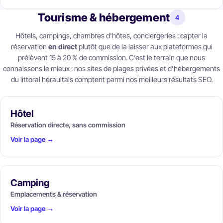
Tourisme & hébergement
4
Hôtels, campings, chambres d’hôtes, conciergeries : capter la
réservation
en direct
plutôt que de la laisser aux plateformes qui
prélèvent 15 à 20 % de commission. C’est le terrain que nous
connaissons le mieux : nos sites de plages privées et d’hébergements
du littoral héraultais comptent parmi nos meilleurs résultats SEO.
Hôtel
Réservation directe, sans commission
Voir la page →
Camping
Emplacements & réservation
Voir la page →