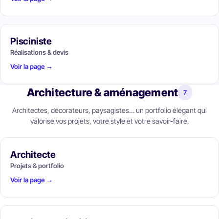
Pisciniste
Réalisations & devis
Voir la page →
Architecture & aménagement
7
Architectes, décorateurs, paysagistes… un portfolio élégant qui
valorise vos projets, votre style et votre savoir-faire.
Architecte
Projets & portfolio
Voir la page →