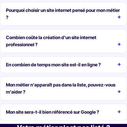
Pourquoi choisir un site internet pensé pour mon métier
?
Combien coûte la création d'un site internet
professionnel ?
En combien de temps mon site est-il en ligne ?
Mon métier n'apparaît pas dans la liste, pouvez-vous
m'aider ?
Mon site sera-t-il bien référencé sur Google ?