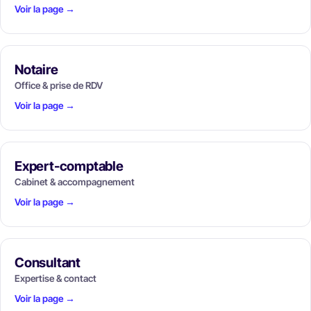
Voir la page →
Notaire
Office & prise de RDV
Voir la page →
Expert-comptable
Cabinet & accompagnement
Voir la page →
Consultant
Expertise & contact
Voir la page →