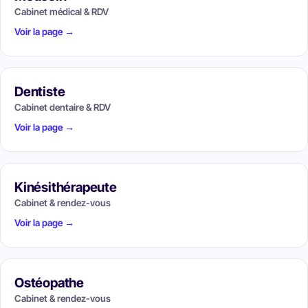
Cabinet médical & RDV
Voir la page →
Dentiste
Cabinet dentaire & RDV
Voir la page →
Kinésithérapeute
Cabinet & rendez-vous
Voir la page →
Ostéopathe
Cabinet & rendez-vous