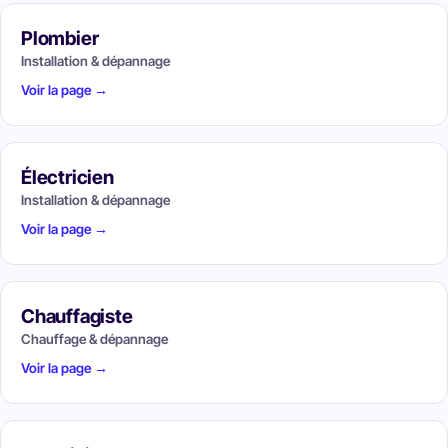
Plombier
Installation & dépannage
Voir la page →
Électricien
Installation & dépannage
Voir la page →
Chauffagiste
Chauffage & dépannage
Voir la page →