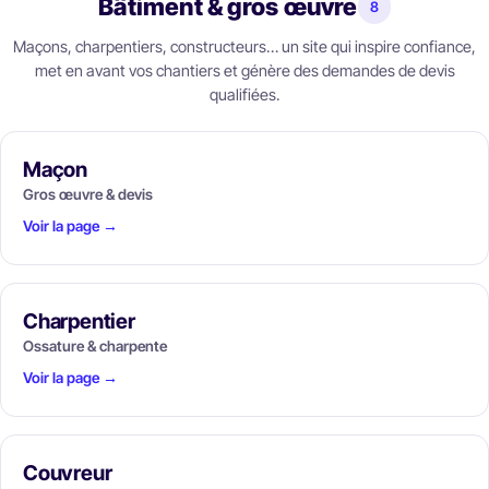
Bâtiment & gros œuvre
8
Maçons, charpentiers, constructeurs… un site qui inspire confiance,
met en avant vos chantiers et génère des demandes de devis
qualifiées.
Maçon
Gros œuvre & devis
Voir la page →
Charpentier
Ossature & charpente
Voir la page →
Couvreur