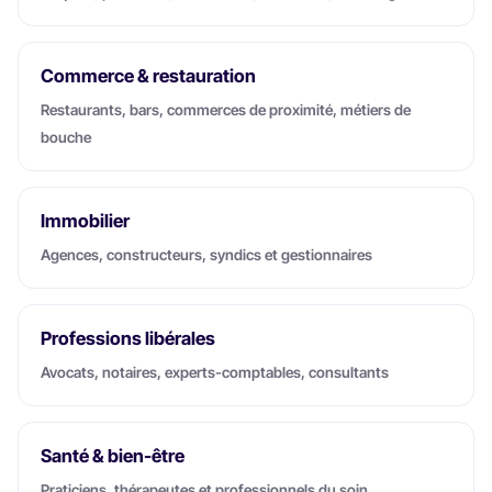
Commerce & restauration
Restaurants, bars, commerces de proximité, métiers de
bouche
Immobilier
Agences, constructeurs, syndics et gestionnaires
Professions libérales
Avocats, notaires, experts-comptables, consultants
Santé & bien-être
Praticiens, thérapeutes et professionnels du soin