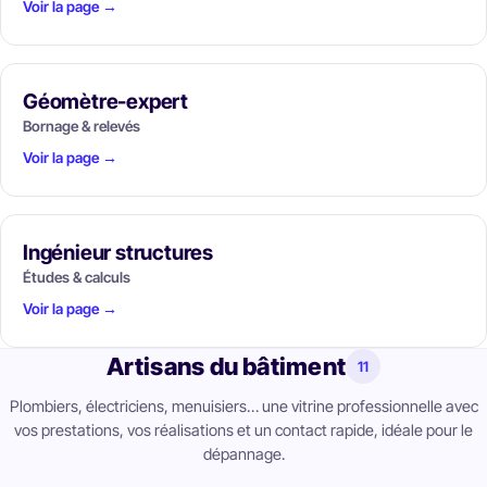
Voir la page →
Géomètre-expert
Bornage & relevés
Voir la page →
Ingénieur structures
Études & calculs
Voir la page →
Artisans du bâtiment
11
Plombiers, électriciens, menuisiers… une vitrine professionnelle avec
vos prestations, vos réalisations et un contact rapide, idéale pour le
dépannage.