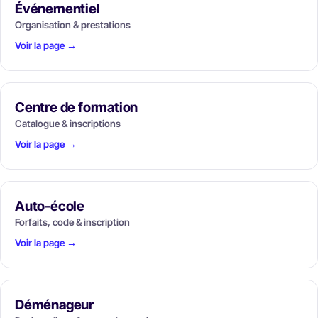
Événementiel
Organisation & prestations
Voir la page →
Centre de formation
Catalogue & inscriptions
Voir la page →
Auto-école
Forfaits, code & inscription
Voir la page →
Déménageur