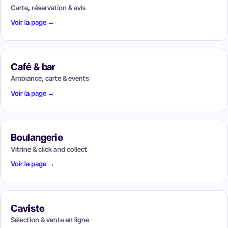
Carte, réservation & avis
Voir la page →
Café & bar
Ambiance, carte & events
Voir la page →
Boulangerie
Vitrine & click and collect
Voir la page →
Caviste
Sélection & vente en ligne