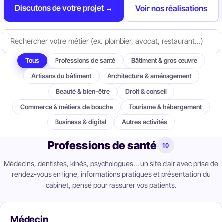
Discutons de votre projet →
Voir nos réalisations
Tous
Professions de santé
Bâtiment & gros œuvre
Artisans du bâtiment
Architecture & aménagement
Beauté & bien-être
Droit & conseil
Commerce & métiers de bouche
Tourisme & hébergement
Business & digital
Autres activités
Professions de santé
10
Médecins, dentistes, kinés, psychologues… un site clair avec prise de
rendez-vous en ligne, informations pratiques et présentation du
cabinet, pensé pour rassurer vos patients.
Médecin