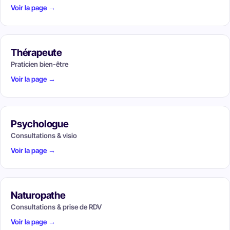
Voir la page →
Thérapeute
Praticien bien-être
Voir la page →
Psychologue
Consultations & visio
Voir la page →
Naturopathe
Consultations & prise de RDV
Voir la page →