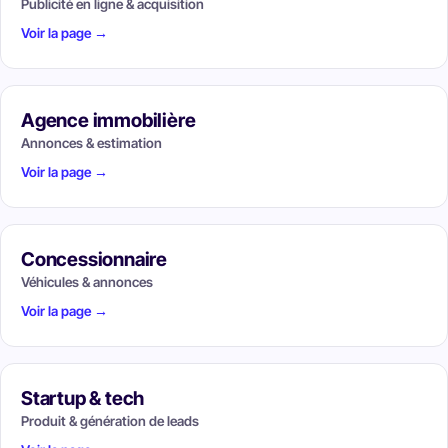
Publicité en ligne & acquisition
Voir la page →
Agence immobilière
Annonces & estimation
Voir la page →
Concessionnaire
Véhicules & annonces
Voir la page →
Startup & tech
Produit & génération de leads