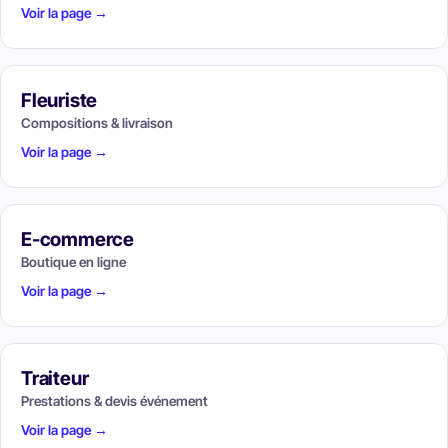
Voir la page →
Fleuriste
Compositions & livraison
Voir la page →
E-commerce
Boutique en ligne
Voir la page →
Traiteur
Prestations & devis événement
Voir la page →