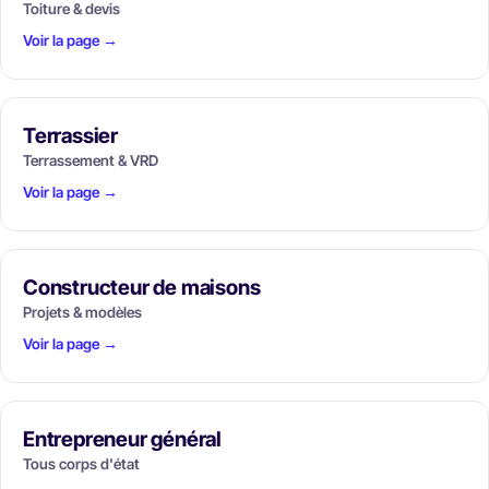
Toiture & devis
Voir la page →
Terrassier
Terrassement & VRD
Voir la page →
Constructeur de maisons
Projets & modèles
Voir la page →
Entrepreneur général
Tous corps d'état