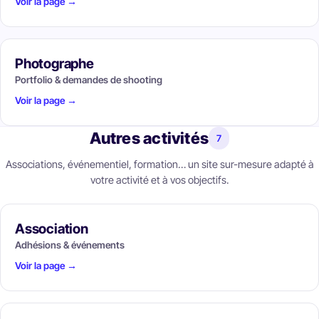
Voir la page →
Photographe
Portfolio & demandes de shooting
Voir la page →
Autres activités
7
Associations, événementiel, formation… un site sur-mesure adapté à
votre activité et à vos objectifs.
Association
Adhésions & événements
Voir la page →