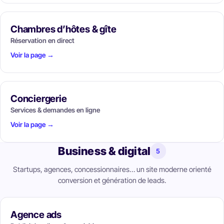
Chambres d’hôtes & gîte
Réservation en direct
Voir la page →
Conciergerie
Services & demandes en ligne
Voir la page →
Business & digital
5
Startups, agences, concessionnaires… un site moderne orienté
conversion et génération de leads.
Agence ads