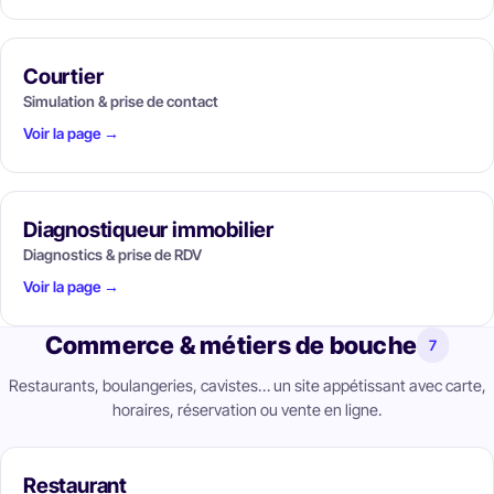
Courtier
Simulation & prise de contact
Voir la page →
Diagnostiqueur immobilier
Diagnostics & prise de RDV
Voir la page →
Commerce & métiers de bouche
7
Restaurants, boulangeries, cavistes… un site appétissant avec carte,
horaires, réservation ou vente en ligne.
Restaurant