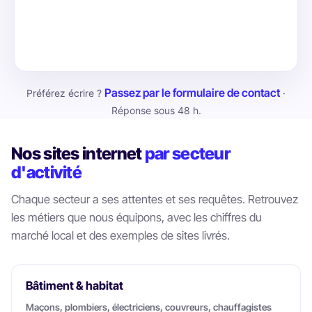
Passez par le formulaire de contact
Préférez écrire ?
·
Réponse sous 48 h.
Nos sites internet
par secteur
d'activité
Chaque secteur a ses attentes et ses requêtes. Retrouvez
les métiers que nous équipons, avec les chiffres du
marché local et des exemples de sites livrés.
Bâtiment & habitat
Maçons, plombiers, électriciens, couvreurs, chauffagistes