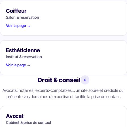
Coiffeur
Salon & réservation
Voir la page →
Esthéticienne
Institut & réservation
Voir la page →
Droit & conseil
6
Avocats, notaires, experts-comptables… un site sobre et crédible qui
présente vos domaines d'expertise et facilite la prise de contact.
Avocat
Cabinet & prise de contact