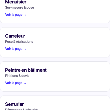
Menuisier
Sur-mesure & pose
Voir la page →
Carreleur
Pose & réalisations
Voir la page →
Peintre en bâtiment
Finitions & devis
Voir la page →
Serrurier
Dépannage & sécurité