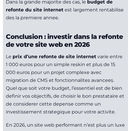
Dans la grande majorite des cas, le
budget de
refonte du site internet
est largement rentabilise
des la premiere annee.
Conclusion : investir dans la refonte
de votre site web en 2026
Le
prix d’une refonte de site internet
varie entre
1 000 euros pour un simple reskin et plus de 15
000 euros pour un projet complexe avec
migration de CMS et fonctionnalites avancees.
Quel que soit votre budget, l’essentiel est de bien
definir vos objectifs, de choisir le bon prestataire et
de considerer cette depense comme un
investissement strategique pour votre activite.
En 2026, un site web performant n’est plus un luxe