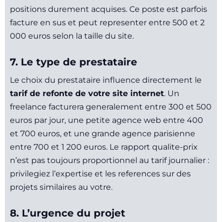
positions durement acquises. Ce poste est parfois
facture en sus et peut representer entre 500 et 2
000 euros selon la taille du site.
7. Le type de prestataire
Le choix du prestataire influence directement le
tarif de refonte de votre site internet
. Un
freelance facturera generalement entre 300 et 500
euros par jour, une petite agence web entre 400
et 700 euros, et une grande agence parisienne
entre 700 et 1 200 euros. Le rapport qualite-prix
n’est pas toujours proportionnel au tarif journalier :
privilegiez l’expertise et les references sur des
projets similaires au votre.
8. L’urgence du projet