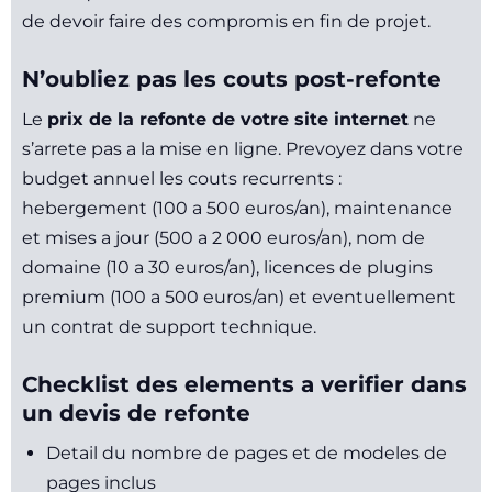
de devoir faire des compromis en fin de projet.
N’oubliez pas les couts post-refonte
Le
prix de la refonte de votre site internet
ne
s’arrete pas a la mise en ligne. Prevoyez dans votre
budget annuel les couts recurrents :
hebergement (100 a 500 euros/an), maintenance
et mises a jour (500 a 2 000 euros/an), nom de
domaine (10 a 30 euros/an), licences de plugins
premium (100 a 500 euros/an) et eventuellement
un contrat de support technique.
Checklist des elements a verifier dans
un devis de refonte
Detail du nombre de pages et de modeles de
pages inclus