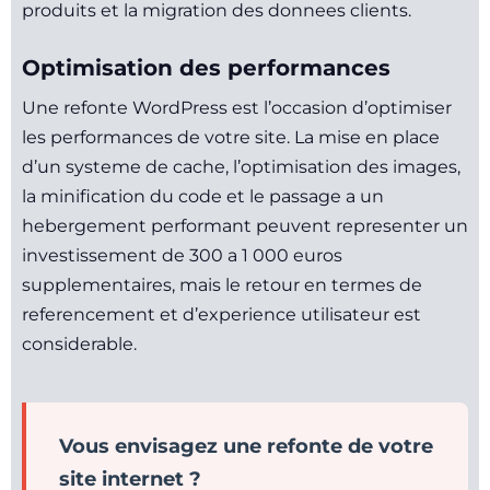
produits et la migration des donnees clients.
Optimisation des performances
Une refonte WordPress est l’occasion d’optimiser
les performances de votre site. La mise en place
d’un systeme de cache, l’optimisation des images,
la minification du code et le passage a un
hebergement performant peuvent representer un
investissement de 300 a 1 000 euros
supplementaires, mais le retour en termes de
referencement et d’experience utilisateur est
considerable.
Vous envisagez une refonte de votre
site internet ?