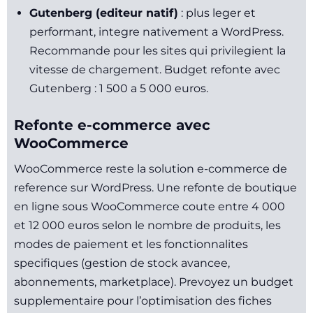
Gutenberg (editeur natif)
: plus leger et
performant, integre nativement a WordPress.
Recommande pour les sites qui privilegient la
vitesse de chargement. Budget refonte avec
Gutenberg : 1 500 a 5 000 euros.
Refonte e-commerce avec
WooCommerce
WooCommerce reste la solution e-commerce de
reference sur WordPress. Une refonte de boutique
en ligne sous WooCommerce coute entre 4 000
et 12 000 euros selon le nombre de produits, les
modes de paiement et les fonctionnalites
specifiques (gestion de stock avancee,
abonnements, marketplace). Prevoyez un budget
supplementaire pour l’optimisation des fiches