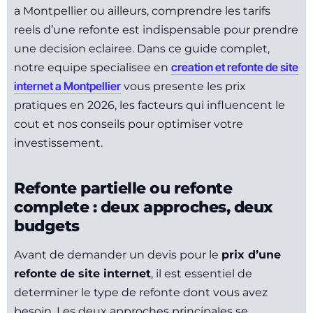
a Montpellier ou ailleurs, comprendre les tarifs
reels d’une refonte est indispensable pour prendre
une decision eclairee. Dans ce guide complet,
creation et refonte de site
notre equipe specialisee en
internet a Montpellier
vous presente les prix
pratiques en 2026, les facteurs qui influencent le
cout et nos conseils pour optimiser votre
investissement.
Refonte partielle ou refonte
complete : deux approches, deux
budgets
Avant de demander un devis pour le
prix d’une
refonte de site internet
, il est essentiel de
determiner le type de refonte dont vous avez
besoin. Les deux approches principales se