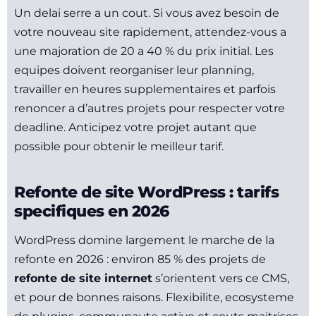
Un delai serre a un cout. Si vous avez besoin de
votre nouveau site rapidement, attendez-vous a
une majoration de 20 a 40 % du prix initial. Les
equipes doivent reorganiser leur planning,
travailler en heures supplementaires et parfois
renoncer a d’autres projets pour respecter votre
deadline. Anticipez votre projet autant que
possible pour obtenir le meilleur tarif.
Refonte de site WordPress : tarifs
specifiques en 2026
WordPress domine largement le marche de la
refonte en 2026 : environ 85 % des projets de
refonte de site internet
s’orientent vers ce CMS,
et pour de bonnes raisons. Flexibilite, ecosysteme