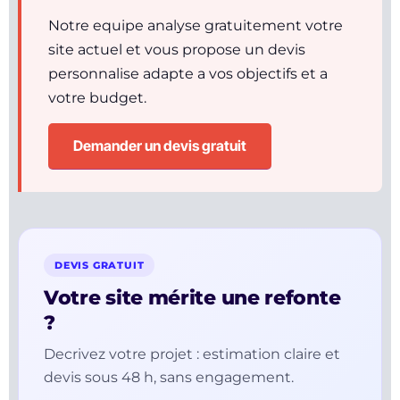
Notre equipe analyse gratuitement votre
site actuel et vous propose un devis
personnalise adapte a vos objectifs et a
votre budget.
Demander un devis gratuit
DEVIS GRATUIT
Votre site mérite une refonte
?
Decrivez votre projet : estimation claire et
devis sous 48 h, sans engagement.