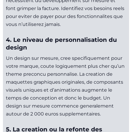
necessitent du developpement sur mesure et
font grimper la facture. Identifiez vos besoins reels
pour eviter de payer pour des fonctionnalites que
vous n’utiliserez jamais.
4. Le niveau de personnalisation du
design
Un design sur mesure, cree specifiquement pour
votre marque, coute logiquement plus cher qu’un
theme preconcu personnalise. La creation de
maquettes graphiques originales, de composants
visuels uniques et d’animations augmente le
temps de conception et donc le budget. Un
design sur mesure commence generalement
autour de 2 000 euros supplementaires.
5. La creation ou la refonte des