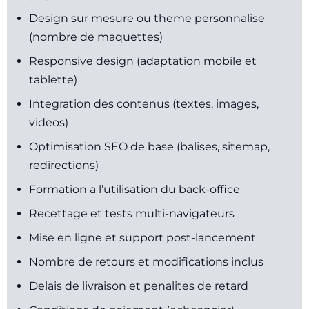
Design sur mesure ou theme personnalise
(nombre de maquettes)
Responsive design (adaptation mobile et
tablette)
Integration des contenus (textes, images,
videos)
Optimisation SEO de base (balises, sitemap,
redirections)
Formation a l’utilisation du back-office
Recettage et tests multi-navigateurs
Mise en ligne et support post-lancement
Nombre de retours et modifications inclus
Delais de livraison et penalites de retard