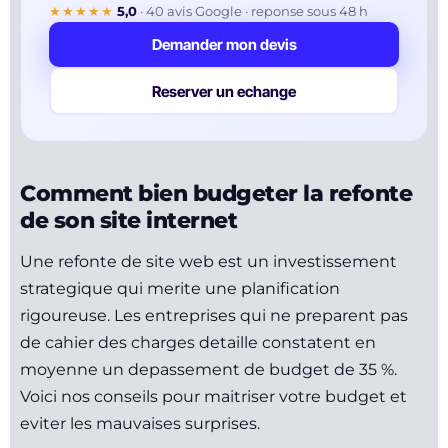
★★★★★
5,0
·
40
avis Google · reponse sous 48 h
Demander mon devis
Reserver un echange
Comment bien budgeter la refonte
de son site internet
Une refonte de site web est un investissement
strategique qui merite une planification
rigoureuse. Les entreprises qui ne preparent pas
de cahier des charges detaille constatent en
moyenne un depassement de budget de 35 %.
Voici nos conseils pour maitriser votre budget et
eviter les mauvaises surprises.