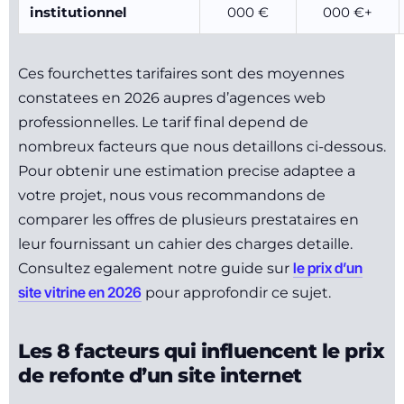
institutionnel
000 €
000 €+
Ces fourchettes tarifaires sont des moyennes
constatees en 2026 aupres d’agences web
professionnelles. Le tarif final depend de
nombreux facteurs que nous detaillons ci-dessous.
Pour obtenir une estimation precise adaptee a
votre projet, nous vous recommandons de
comparer les offres de plusieurs prestataires en
leur fournissant un cahier des charges detaille.
le prix d’un
Consultez egalement notre guide sur
site vitrine en 2026
pour approfondir ce sujet.
Les 8 facteurs qui influencent le prix
de refonte d’un site internet