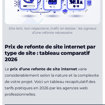
Site lent, non responsive, trafic en baisse : les signaux
d’une refonte nécessaire.
Prix de refonte de site internet par
type de site : tableau comparatif
2026
Le
prix d’une refonte de site internet
varie
considerablement selon la nature et la complexite
de votre projet. Voici un tableau recapitulatif des
tarifs pratiques en 2026 par les agences web
professionnelles.