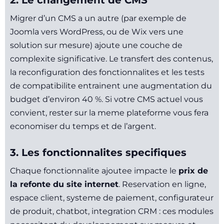
2. Le changement de CMS
Migrer d’un CMS a un autre (par exemple de
Joomla vers WordPress, ou de Wix vers une
solution sur mesure) ajoute une couche de
complexite significative. Le transfert des contenus,
la reconfiguration des fonctionnalites et les tests
de compatibilite entrainent une augmentation du
budget d’environ 40 %. Si votre CMS actuel vous
convient, rester sur la meme plateforme vous fera
economiser du temps et de l’argent.
3. Les fonctionnalites specifiques
Chaque fonctionnalite ajoutee impacte le
prix de
la refonte du site internet
. Reservation en ligne,
espace client, systeme de paiement, configurateur
de produit, chatbot, integration CRM : ces modules