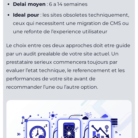
Delai moyen
: 6 a 14 semaines
Ideal pour
: les sites obsoletes techniquement,
ceux qui necessitent une migration de CMS ou
une refonte de l’experience utilisateur
Le choix entre ces deux approches doit etre guide
par un audit prealable de votre site actuel. Un
prestataire serieux commencera toujours par
evaluer l’etat technique, le referencement et les
performances de votre site avant de
recommander l’une ou l’autre option.