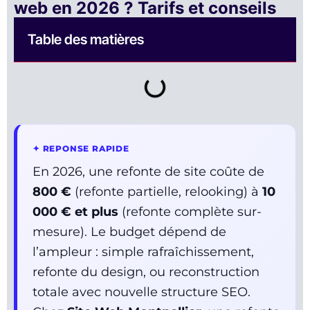
web en 2026 ? Tarifs et conseils
Table des matières
✦ REPONSE RAPIDE
En 2026, une refonte de site coûte de
800 €
(refonte partielle, relooking) à
10
000 € et plus
(refonte complète sur-
mesure). Le budget dépend de
l’ampleur : simple rafraîchissement,
refonte du design, ou reconstruction
totale avec nouvelle structure SEO.