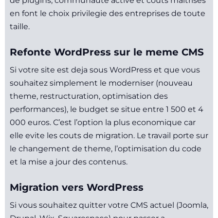
de plugins, communaute active et couts maitrises
en font le choix privilegie des entreprises de toute
taille.
Refonte WordPress sur le meme CMS
Si votre site est deja sous WordPress et que vous
souhaitez simplement le moderniser (nouveau
theme, restructuration, optimisation des
performances), le budget se situe entre 1 500 et 4
000 euros. C’est l’option la plus economique car
elle evite les couts de migration. Le travail porte sur
le changement de theme, l’optimisation du code
et la mise a jour des contenus.
Migration vers WordPress
Si vous souhaitez quitter votre CMS actuel (Joomla,