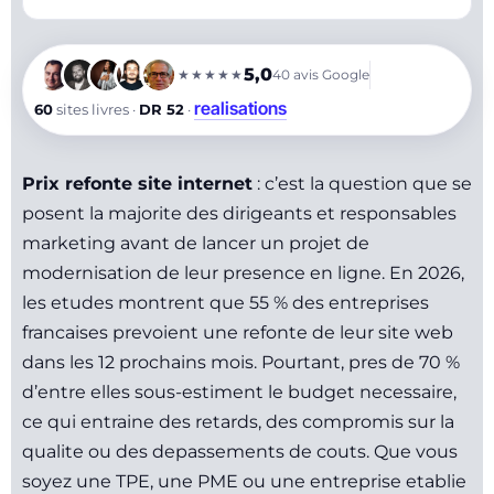
5,0
★★★★★
40
avis Google
realisations
60
sites livres ·
DR 52
·
Prix refonte site internet
: c’est la question que se
posent la majorite des dirigeants et responsables
marketing avant de lancer un projet de
modernisation de leur presence en ligne. En 2026,
les etudes montrent que 55 % des entreprises
francaises prevoient une refonte de leur site web
dans les 12 prochains mois. Pourtant, pres de 70 %
d’entre elles sous-estiment le budget necessaire,
ce qui entraine des retards, des compromis sur la
qualite ou des depassements de couts. Que vous
soyez une TPE, une PME ou une entreprise etablie