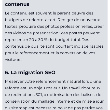
contenus
Le contenu est souvent le parent pauvre des
budgets de refonte, a tort. Rediger de nouveaux
textes, produire des photos professionnelles, creer
des videos de presentation : ces postes peuvent
representer 20 a 30 % du budget total. Des
contenus de qualite sont pourtant indispensables
pour le referencement et la conversion de vos
visiteurs.
6. La migration SEO
Preserver votre referencement naturel lors d’une
refonte est un enjeu majeur. Un travail rigoureux
de redirections 301, d’optimisation des balises, de
conservation du maillage interne et de mise a jour
du sitemap est necessaire pour ne pas perdre vos