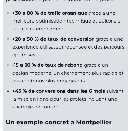
+30 a 80 % de trafic organique
grace a une
meilleure optimisation technique et editoriale
pour le referencement
+20 a 50 % de taux de conversion
grace a une
experience utilisateur repensee et des parcours
optimises
-15 a 30 % de taux de rebond
grace a un
design moderne, un chargement plus rapide et
des contenus plus engageants
+45 % de conversions dans les 6 mois
suivant
la mise en ligne pour les projets incluant une
strategie de contenu
Un exemple concret a Montpellier