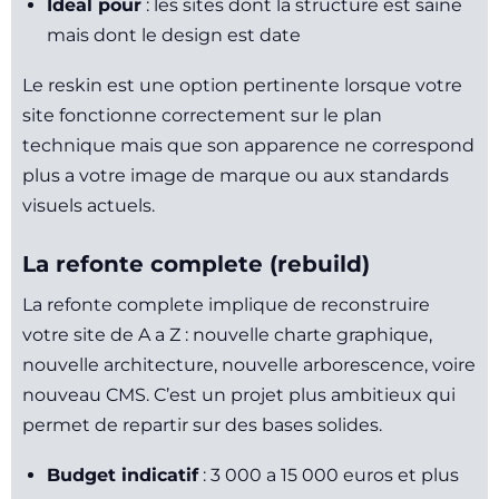
Ideal pour
: les sites dont la structure est saine
mais dont le design est date
Le reskin est une option pertinente lorsque votre
site fonctionne correctement sur le plan
technique mais que son apparence ne correspond
plus a votre image de marque ou aux standards
visuels actuels.
La refonte complete (rebuild)
La refonte complete implique de reconstruire
votre site de A a Z : nouvelle charte graphique,
nouvelle architecture, nouvelle arborescence, voire
nouveau CMS. C’est un projet plus ambitieux qui
permet de repartir sur des bases solides.
Budget indicatif
: 3 000 a 15 000 euros et plus