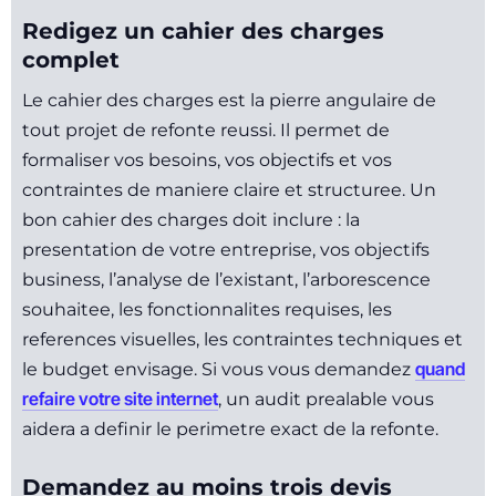
Redigez un cahier des charges
complet
Le cahier des charges est la pierre angulaire de
tout projet de refonte reussi. Il permet de
formaliser vos besoins, vos objectifs et vos
contraintes de maniere claire et structuree. Un
bon cahier des charges doit inclure : la
presentation de votre entreprise, vos objectifs
business, l’analyse de l’existant, l’arborescence
souhaitee, les fonctionnalites requises, les
references visuelles, les contraintes techniques et
quand
le budget envisage. Si vous vous demandez
refaire votre site internet
, un audit prealable vous
aidera a definir le perimetre exact de la refonte.
Demandez au moins trois devis