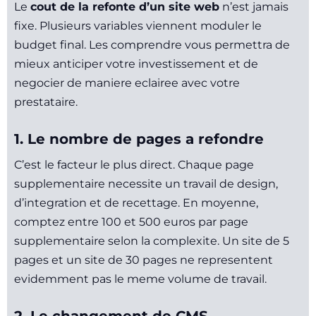
Le
cout de la refonte d’un site web
n’est jamais
fixe. Plusieurs variables viennent moduler le
budget final. Les comprendre vous permettra de
mieux anticiper votre investissement et de
negocier de maniere eclairee avec votre
prestataire.
1. Le nombre de pages a refondre
C’est le facteur le plus direct. Chaque page
supplementaire necessite un travail de design,
d’integration et de recettage. En moyenne,
comptez entre 100 et 500 euros par page
supplementaire selon la complexite. Un site de 5
pages et un site de 30 pages ne representent
evidemment pas le meme volume de travail.