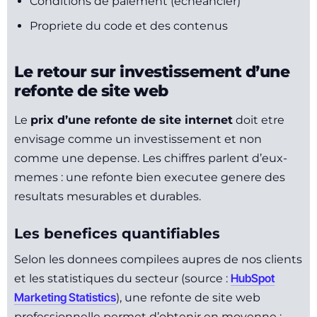
Conditions de paiement (echeancier)
Propriete du code et des contenus
Le retour sur investissement d’une
refonte de site web
Le
prix d’une refonte de site internet
doit etre
envisage comme un investissement et non
comme une depense. Les chiffres parlent d’eux-
memes : une refonte bien executee genere des
resultats mesurables et durables.
Les benefices quantifiables
Selon les donnees compilees aupres de nos clients
HubSpot
et les statistiques du secteur (source :
Marketing Statistics
), une refonte de site web
professionnelle permet d’obtenir en moyenne :