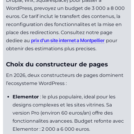
Drupal, Wix, Squarespace) pour passer a
WordPress, prevoyez un budget de 3 000 a 8 000
euros. Ce tarif inclut le transfert des contenus, la
reconfiguration des fonctionnalites et la mise en
place des redirections. Consultez notre page
prix d’un site internet a Montpellier
dediee au
pour
obtenir des estimations plus precises.
Choix du constructeur de pages
En 2026, deux constructeurs de pages dominent
l’ecosysteme WordPress :
Elementor
: le plus populaire, ideal pour les
designs complexes et les sites vitrines. Sa
version Pro (environ 60 euros/an) offre des
fonctionnalites avancees. Budget refonte avec
Elementor : 2 000 a 6 000 euros.