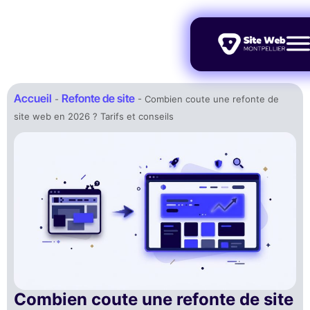
Accueil
Refonte de site
-
-
Combien coute une refonte de
site web en 2026 ? Tarifs et conseils
Combien coute une refonte de site