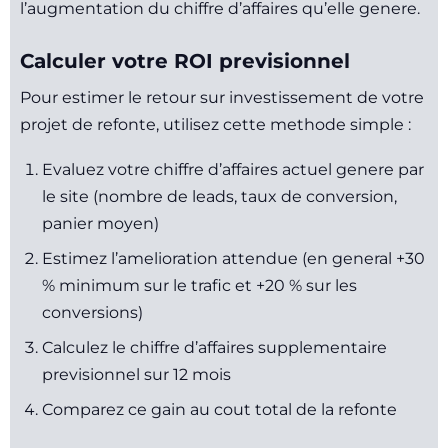
l’augmentation du chiffre d’affaires qu’elle genere.
Calculer votre ROI previsionnel
Pour estimer le retour sur investissement de votre
projet de refonte, utilisez cette methode simple :
Evaluez votre chiffre d’affaires actuel genere par
le site (nombre de leads, taux de conversion,
panier moyen)
Estimez l’amelioration attendue (en general +30
% minimum sur le trafic et +20 % sur les
conversions)
Calculez le chiffre d’affaires supplementaire
previsionnel sur 12 mois
Comparez ce gain au cout total de la refonte