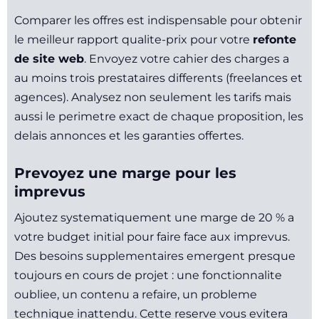
Comparer les offres est indispensable pour obtenir
le meilleur rapport qualite-prix pour votre
refonte
de site web
. Envoyez votre cahier des charges a
au moins trois prestataires differents (freelances et
agences). Analysez non seulement les tarifs mais
aussi le perimetre exact de chaque proposition, les
delais annonces et les garanties offertes.
Prevoyez une marge pour les
imprevus
Ajoutez systematiquement une marge de 20 % a
votre budget initial pour faire face aux imprevus.
Des besoins supplementaires emergent presque
toujours en cours de projet : une fonctionnalite
oubliee, un contenu a refaire, un probleme
technique inattendu. Cette reserve vous evitera