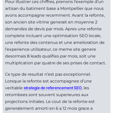
Pour illustrer ces chiffres, prenons l’exemple d’un
artisan du batiment base a Montpellier que nous
avons accompagne recemment. Avant la refonte,
son ancien site vitrine generait en moyenne 2
demandes de devis par mois. Apres une refonte
complete incluant une optimisation SEO locale,
une refonte des contenus et une amelioration de
l’experience utilisateur, ce meme site genere
desormais 8 leads qualifies par mois, soit une
multiplication par quatre de ses prises de contact.
Ce type de resultat n’est pas exceptionnel.
Lorsque la refonte est accompagnee d’une
strategie de referencement SEO
veritable
, les
retombees sont souvent superieures aux
projections initiales. Le cout de la refonte est
generalement amorti en 6 a 12 mois grace a