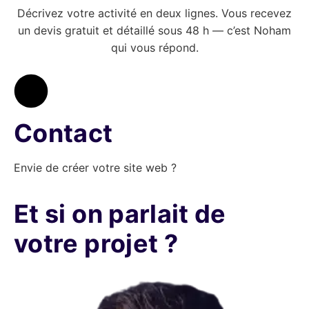
Décrivez votre activité en deux lignes. Vous recevez
un devis gratuit et détaillé sous 48 h — c’est Noham
qui vous répond.
Contact
Envie de créer votre site web ?
Et si on parlait de
votre projet ?