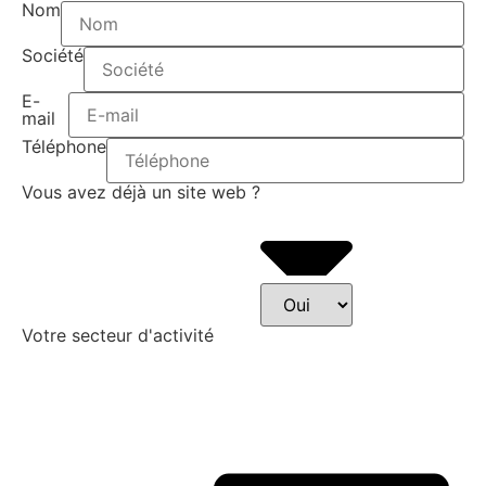
Nom
Société
E-
mail
Téléphone
Vous avez déjà un site web ?
Votre secteur d'activité