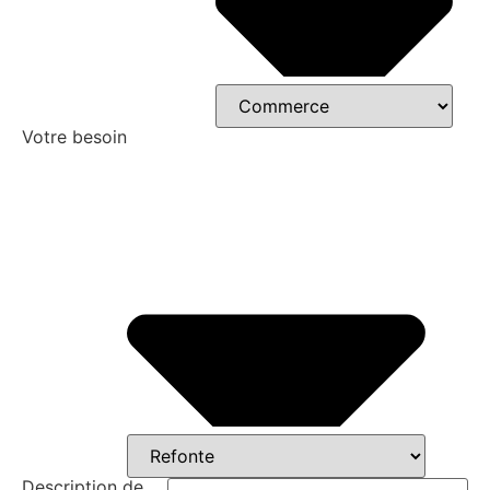
Votre besoin
Description de