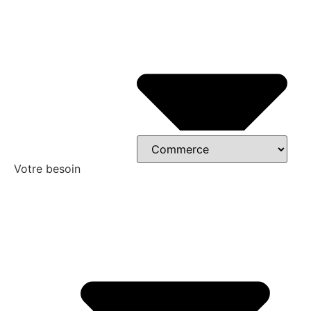
Votre besoin