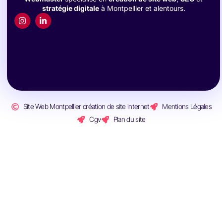
stratégie digitale
à Montpellier et alentours.
Site Web Montpellier création de site internet
Mentions Légales
Cgv
Plan du site