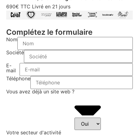
690€ TTC
Livré en 21 jours
Complétez le formulaire
Nom
Société
E-
mail
Téléphone
Vous avez déjà un site web ?
Votre secteur d'activité