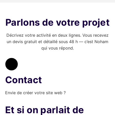
Parlons de votre projet
Décrivez votre activité en deux lignes. Vous recevez
un devis gratuit et détaillé sous 48 h — c’est Noham
qui vous répond.
Contact
Envie de créer votre site web ?
Et si on parlait de