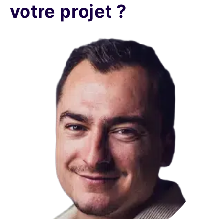
votre projet ?