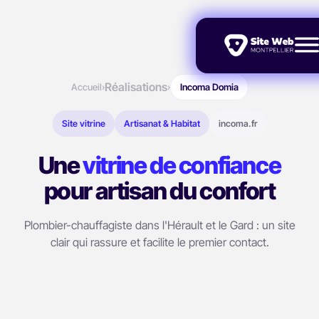
Réalisations
Accueil
›
›
Incoma Domia
Site vitrine
Artisanat & Habitat
incoma.fr
Une
vitrine de confiance
pour artisan du confort
Plombier-chauffagiste dans l'Hérault et le Gard : un site
clair qui rassure et facilite le premier contact.