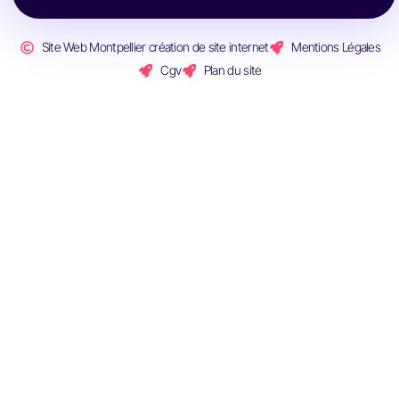
Site Web Montpellier création de site internet
Mentions Légales
Cgv
Plan du site