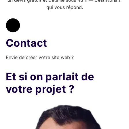
qui vous répond.
Contact
Envie de créer votre site web ?
Et si on parlait de
votre projet ?