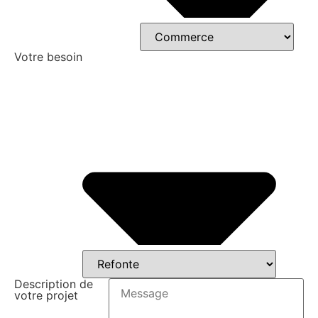
Votre besoin
Description de
votre projet