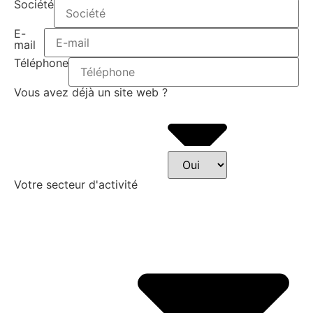
Société
E-
mail
Téléphone
Vous avez déjà un site web ?
Votre secteur d'activité