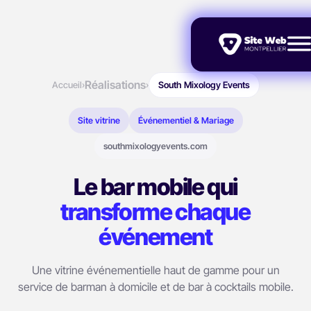
Réalisations
Accueil
›
›
South Mixology Events
Site vitrine
Événementiel & Mariage
southmixologyevents.com
Le bar mobile qui
transforme chaque
événement
Une vitrine événementielle haut de gamme pour un
service de barman à domicile et de bar à cocktails mobile.