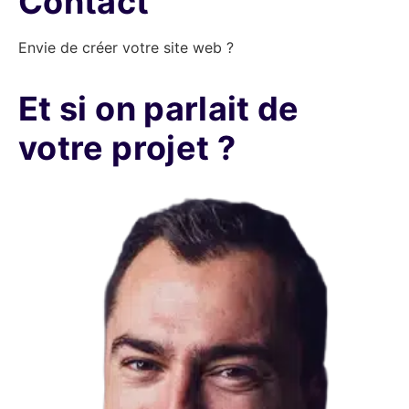
Contact
Envie de créer votre site web ?
Et si on parlait de
votre projet ?