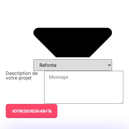
Description de
votre projet
VOTRE DEVIS EN 48H 🚀