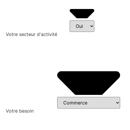
Votre secteur d'activité
Votre besoin