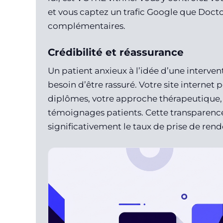
et vous captez un trafic Google que Doct
complémentaires.
Crédibilité et réassurance
Un patient anxieux à l’idée d’une interve
besoin d’être rassuré. Votre site internet
diplômes, votre approche thérapeutique, 
témoignages patients. Cette transparence
significativement le taux de prise de rend