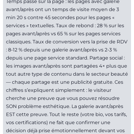
Temps passé sur la page : les pages avec galerie
avant/après ont un temps de visite moyen de 3
min 20 s contre 45 secondes pour les pages «
services » textuelles. Taux de rebond : 28 % sur les
pages avant/après vs 65 % sur les pages services
classiques. Taux de conversion vers la prise de RDV
: 8-12 % depuis une galerie avant/après vs 2-3 %
depuis une page service standard. Partage social :
les images avant/après sont partagées 4× plus que
tout autre type de contenu dans le secteur beauté
— chaque partage est une publicité gratuite. Ces
chiffres s’expliquent simplement : le visiteur
cherche une preuve que vous pouvez résoudre
SON problème esthétique. La galerie avant/après
EST cette preuve. Tout le reste (votre bio, vos tarifs,
vos certifications) ne fait que confirmer une
décision déjà prise émotionnellement devant vos