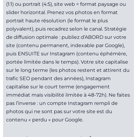
(1:1) ou portrait (4:5), site web = format paysage ou
slider horizontal. Prenez vos photos en format
portrait haute résolution (le format le plus
polyvalent), puis recadrez selon le canal. Stratégie
de diffusion optimale : publiez d’ABORD sur votre
site (contenu permanent, indexable par Google),
puis ENSUITE sur Instagram (contenu éphémère,
portée limitée dans le temps). Votre site capitalise
sur le long terme (les photos restent et attirent du
trafic SEO pendant des années), Instagram
capitalise sur le court terme (engagement
immédiat mais visibilité limitée à 48-72h). Ne faites
pas l’inverse : un compte Instagram rempli de
photos qui ne sont pas sur votre site est du
contenu « perdu » pour Google.