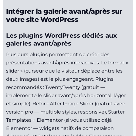
Intégrer la galerie avant/après sur
votre site WordPress
Les plugins WordPress dédiés aux
galeries avant/après
Plusieurs plugins permettent de créer des
présentations avant/après interactives. Le format «
slider » (curseur que le visiteur déplace entre les
deux images) est le plus engageant. Plugins
recommandés : TwentyTwenty (gratuit —
implémente le slider avant/après horizontal, léger
et simple), Before After Image Slider (gratuit avec
version pro — multiple styles, responsive), Starter
Templates + Elementor (si vous utilisez déjà
Elementor — widgets natifs de comparaison