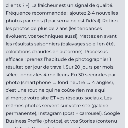
clients ? »). La fraîcheur est un signal de qualité.
Fréquence recommandée : ajoutez 2-4 nouvelles
photos par mois (1 par semaine est l’idéal). Retirez
les photos de plus de 2 ans (les tendances
évoluent, vos techniques aussi). Mettez en avant
les résultats saisonniers (balayages soleil en été,
colorations chaudes en automne). Processus
efficace : prenez l’habitude de photographier 1
résultat par jour de travail. Sur 20 jours par mois,
sélectionnez les 4 meilleurs. En 30 secondes par
photo (smartphone → fond neutre → 4 angles),
c’est une routine qui ne coûte rien mais qui
alimente votre site ET vos réseaux sociaux. Les
mêmes photos servent sur votre site (galerie
permanente), Instagram (post + carrousel), Google
Business Profile (photos), et vos Stories (contenu