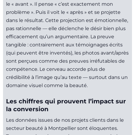
le « avant ». Il pense « c’est exactement mon
problème ». Puis il voit le « après » et se projette
dans le résultat. Cette projection est émotionnelle,
pas rationnelle — elle déclenche le désir bien plus
efficacement qu’un argumentaire. La preuve
tangible : contrairement aux témoignages écrits
(qui peuvent être inventés), les photos avant/après
sont perçues comme des preuves irréfutables de
compétence. Le cerveau accorde plus de
crédibilité à l’image qu’au texte — surtout dans un
domaine visuel comme la beauté.
Les chiffres qui prouvent l’impact sur
la conversion
Les données issues de nos projets clients dans le
secteur beauté à Montpellier sont éloquentes.