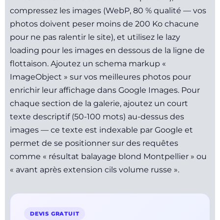
compressez les images (WebP, 80 % qualité — vos
photos doivent peser moins de 200 Ko chacune
pour ne pas ralentir le site), et utilisez le lazy
loading pour les images en dessous de la ligne de
flottaison. Ajoutez un schema markup «
ImageObject » sur vos meilleures photos pour
enrichir leur affichage dans Google Images. Pour
chaque section de la galerie, ajoutez un court
texte descriptif (50-100 mots) au-dessus des
images — ce texte est indexable par Google et
permet de se positionner sur des requêtes
comme « résultat balayage blond Montpellier » ou
« avant après extension cils volume russe ».
DEVIS GRATUIT