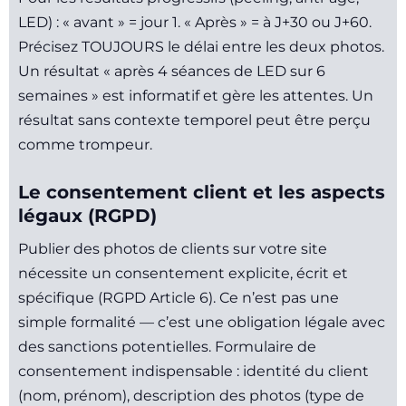
LED) : « avant » = jour 1. « Après » = à J+30 ou J+60.
Précisez TOUJOURS le délai entre les deux photos.
Un résultat « après 4 séances de LED sur 6
semaines » est informatif et gère les attentes. Un
résultat sans contexte temporel peut être perçu
comme trompeur.
Le consentement client et les aspects
légaux (RGPD)
Publier des photos de clients sur votre site
nécessite un consentement explicite, écrit et
spécifique (RGPD Article 6). Ce n’est pas une
simple formalité — c’est une obligation légale avec
des sanctions potentielles. Formulaire de
consentement indispensable : identité du client
(nom, prénom), description des photos (type de