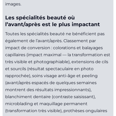
images.
Les spécialités beauté où
l’avant/après est le plus impactant
Toutes les spécialités beauté ne bénéficient pas
également de l’avant/après. Classement par
impact de conversion : colorations et balayages
capillaires (impact maximal — la transformation est
très visible et photographiable), extensions de cils
et sourcils (résultat spectaculaire en photo
rapprochée), soins visage anti-âge et peeling
(avant/après espacés de quelques semaines
montrent des résultats impressionnants),
blanchiment dentaire (contraste saisissant),
microblading et maquillage permanent
(transformation très visible), prothèses ongulaires