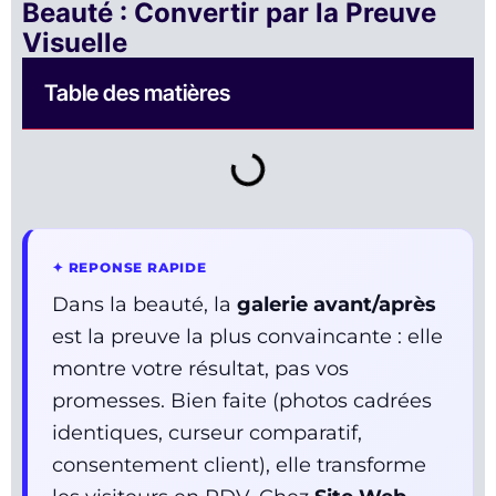
Beauté : Convertir par la Preuve
Visuelle
Table des matières
✦ REPONSE RAPIDE
Dans la beauté, la
galerie avant/après
est la preuve la plus convaincante : elle
montre votre résultat, pas vos
promesses. Bien faite (photos cadrées
identiques, curseur comparatif,
consentement client), elle transforme