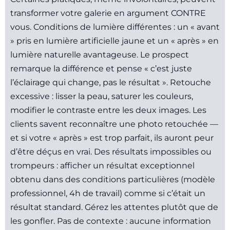
transformer votre galerie en argument CONTRE
vous. Conditions de lumière différentes : un « avant
» pris en lumière artificielle jaune et un « après » en
lumière naturelle avantageuse. Le prospect
remarque la différence et pense « c’est juste
l’éclairage qui change, pas le résultat ». Retouche
excessive : lisser la peau, saturer les couleurs,
modifier le contraste entre les deux images. Les
clients savent reconnaître une photo retouchée —
et si votre « après » est trop parfait, ils auront peur
d’être déçus en vrai. Des résultats impossibles ou
trompeurs : afficher un résultat exceptionnel
obtenu dans des conditions particulières (modèle
professionnel, 4h de travail) comme si c’était un
résultat standard. Gérez les attentes plutôt que de
les gonfler. Pas de contexte : aucune information