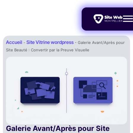
Accueil
Site Vitrine wordpress
-
-
Galerie Avant/Après pour
Site Beauté : Convertir par la Preuve Visuelle
Galerie Avant/Après pour Site