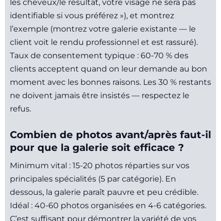
les cheveux/le résultat, votre visage ne sera pas
identifiable si vous préférez »), et montrez
l’exemple (montrez votre galerie existante — le
client voit le rendu professionnel et est rassuré).
Taux de consentement typique : 60-70 % des
clients acceptent quand on leur demande au bon
moment avec les bonnes raisons. Les 30 % restants
ne doivent jamais être insistés — respectez le
refus.
Combien de photos avant/après faut-il
pour que la galerie soit efficace ?
Minimum vital : 15-20 photos réparties sur vos
principales spécialités (5 par catégorie). En
dessous, la galerie paraît pauvre et peu crédible.
Idéal : 40-60 photos organisées en 4-6 catégories.
C’est suffisant pour démontrer la variété de vos