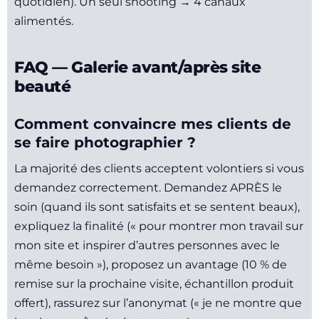
quotidien). Un seul shooting → 4 canaux
alimentés.
FAQ — Galerie avant/après site
beauté
Comment convaincre mes clients de
se faire photographier ?
La majorité des clients acceptent volontiers si vous
demandez correctement. Demandez APRÈS le
soin (quand ils sont satisfaits et se sentent beaux),
expliquez la finalité (« pour montrer mon travail sur
mon site et inspirer d’autres personnes avec le
même besoin »), proposez un avantage (10 % de
remise sur la prochaine visite, échantillon produit
offert), rassurez sur l’anonymat (« je ne montre que