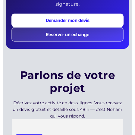
signature.
Demander mon devis
Reserver un echange
Parlons de votre
projet
Décrivez votre activité en deux lignes. Vous recevez
un devis gratuit et détaillé sous 48 h — c’est Noham
qui vous répond.