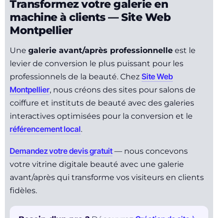
Transformez votre galerie en
machine à clients — Site Web
Montpellier
Une
galerie avant/après professionnelle
est le
levier de conversion le plus puissant pour les
Site Web
professionnels de la beauté. Chez
Montpellier
, nous créons des sites pour salons de
coiffure et instituts de beauté avec des galeries
interactives optimisées pour la conversion et le
référencement local
.
Demandez votre devis gratuit
— nous concevons
votre vitrine digitale beauté avec une galerie
avant/après qui transforme vos visiteurs en clients
fidèles.