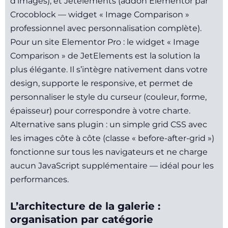
d’images), et Jetelements (addon Elementor par
Crocoblock — widget « Image Comparison »
professionnel avec personnalisation complète).
Pour un site Elementor Pro : le widget « Image
Comparison » de JetElements est la solution la
plus élégante. Il s’intègre nativement dans votre
design, supporte le responsive, et permet de
personnaliser le style du curseur (couleur, forme,
épaisseur) pour correspondre à votre charte.
Alternative sans plugin : un simple grid CSS avec
les images côte à côte (classe « before-after-grid »)
fonctionne sur tous les navigateurs et ne charge
aucun JavaScript supplémentaire — idéal pour les
performances.
L’architecture de la galerie :
organisation par catégorie