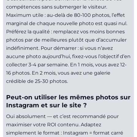
compétences sans submerger le visiteur.
Maximum utile : au-delà de 80-100 photos, l’effet
marginal de chaque nouvelle photo est quasi nul.
Préférez la qualité : remplacez vos moins bonnes
photos par de meilleures plutôt que d’accumuler
indéfiniment. Pour démarrer : si vous n’avez
aucune photo aujourd’hui, fixez-vous l’objectif d’en
collecter 3-4 par semaine. En 1 mois, vous avez 12-
16 photos. En 2 mois, vous avez une galerie
crédible de 25-30 photos.
Peut-on utiliser les mêmes photos sur
Instagram et sur le site ?
Oui absolument — et c’est recommandé pour
maximiser votre ROI contenu. Adaptez
simplement le format : Instagram = format carré