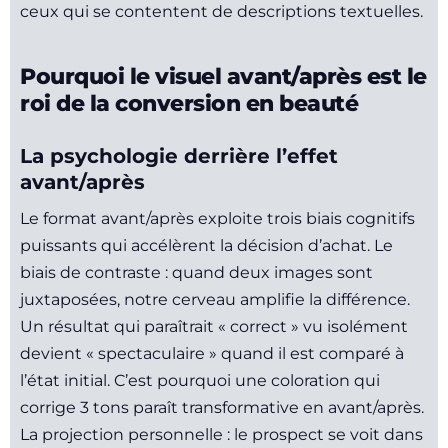
ceux qui se contentent de descriptions textuelles.
Pourquoi le visuel avant/après est le
roi de la conversion en beauté
La psychologie derrière l’effet
avant/après
Le format avant/après exploite trois biais cognitifs
puissants qui accélèrent la décision d’achat. Le
biais de contraste : quand deux images sont
juxtaposées, notre cerveau amplifie la différence.
Un résultat qui paraîtrait « correct » vu isolément
devient « spectaculaire » quand il est comparé à
l’état initial. C’est pourquoi une coloration qui
corrige 3 tons paraît transformative en avant/après.
La projection personnelle : le prospect se voit dans