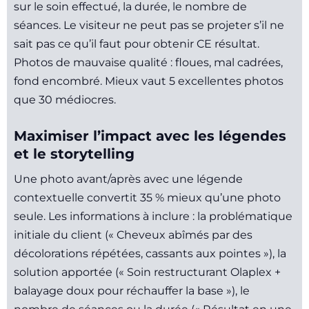
sur le soin effectué, la durée, le nombre de
séances. Le visiteur ne peut pas se projeter s’il ne
sait pas ce qu’il faut pour obtenir CE résultat.
Photos de mauvaise qualité : floues, mal cadrées,
fond encombré. Mieux vaut 5 excellentes photos
que 30 médiocres.
Maximiser l’impact avec les légendes
et le storytelling
Une photo avant/après avec une légende
contextuelle convertit 35 % mieux qu’une photo
seule. Les informations à inclure : la problématique
initiale du client (« Cheveux abîmés par des
décolorations répétées, cassants aux pointes »), la
solution apportée (« Soin restructurant Olaplex +
balayage doux pour réchauffer la base »), le