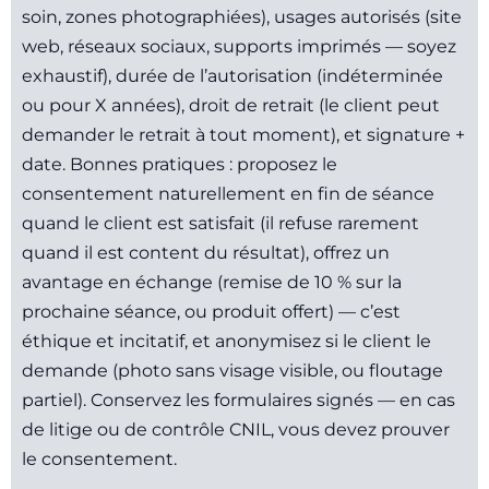
soin, zones photographiées), usages autorisés (site
web, réseaux sociaux, supports imprimés — soyez
exhaustif), durée de l’autorisation (indéterminée
ou pour X années), droit de retrait (le client peut
demander le retrait à tout moment), et signature +
date. Bonnes pratiques : proposez le
consentement naturellement en fin de séance
quand le client est satisfait (il refuse rarement
quand il est content du résultat), offrez un
avantage en échange (remise de 10 % sur la
prochaine séance, ou produit offert) — c’est
éthique et incitatif, et anonymisez si le client le
demande (photo sans visage visible, ou floutage
partiel). Conservez les formulaires signés — en cas
de litige ou de contrôle CNIL, vous devez prouver
le consentement.