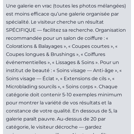
Une galerie en vrac (toutes les photos mélangées)
est moins efficace qu’une galerie organisée par
spécialité. Le visiteur cherche un résultat
SPÉCIFIQUE — facilitez sa recherche. Organisation
recommandée pour un salon de coiffure : «
Colorations & Balayages », « Coupes courtes », «
Coupes longues & Brushings », « Coiffures
événementielles », « Lissages & Soins ». Pour un
institut de beauté : « Soins visage — Anti-âge », «
Soins visage — Éclat », « Extensions de cils », «
Microblading sourcils », « Soins corps ». Chaque
catégorie doit contenir 5-10 exemples minimum
pour montrer la variété de vos résultats et la
constance de votre qualité. En dessous de 5, la
galerie paraît pauvre. Au-dessus de 20 par
catégorie, le visiteur décroche — gardez