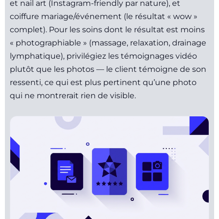
et nail art (Instagram-friendly par nature), et
coiffure mariage/événement (le résultat « wow »
complet). Pour les soins dont le résultat est moins
« photographiable » (massage, relaxation, drainage
lymphatique), privilégiez les témoignages vidéo
plutôt que les photos — le client témoigne de son
ressenti, ce qui est plus pertinent qu’une photo
qui ne montrerait rien de visible.