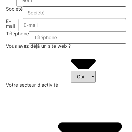
Société
E-
mail
Téléphone
Vous avez déjà un site web ?
Votre secteur d'activité