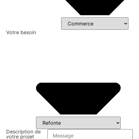
Votre besoin
Description de
votre projet