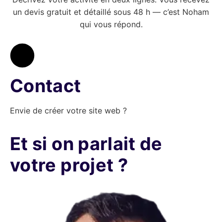
un devis gratuit et détaillé sous 48 h — c’est Noham
qui vous répond.
Contact
Envie de créer votre site web ?
Et si on parlait de
votre projet ?