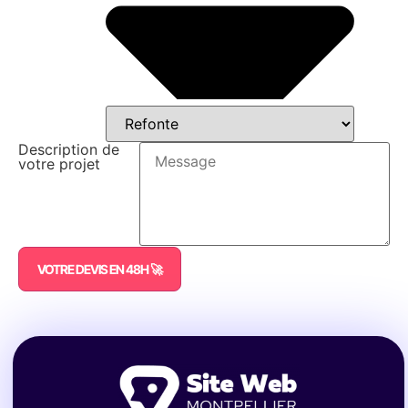
Description de
votre projet
VOTRE DEVIS EN 48H 🚀