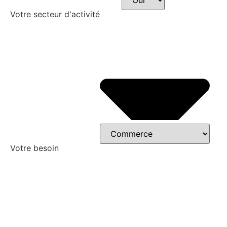
Votre secteur d'activité
Votre besoin