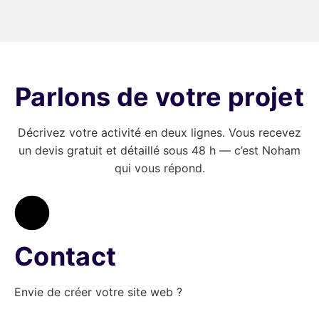
Parlons de votre projet
Décrivez votre activité en deux lignes. Vous recevez
un devis gratuit et détaillé sous 48 h — c’est Noham
qui vous répond.
Contact
Envie de créer votre site web ?