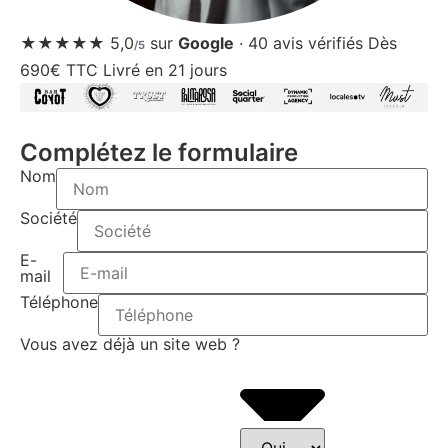
★★★★★
5,0
sur
Google
·
40
avis vérifiés
Dès
/5
690€ TTC
Livré en 21 jours
Complétez le formulaire
Nom
Société
E-
mail
Téléphone
Vous avez déjà un site web ?