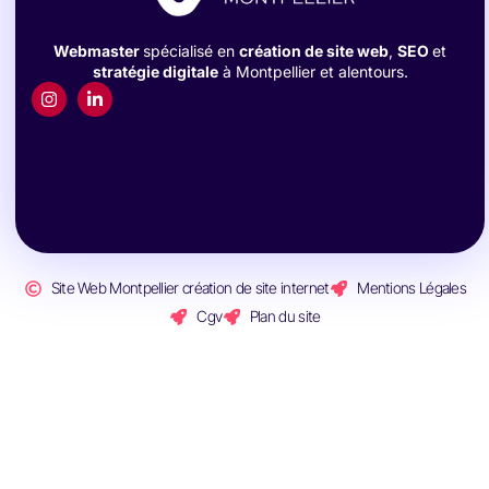
Webmaster
spécialisé en
création de site web
,
SEO
et
stratégie digitale
à Montpellier et alentours.
Site Web Montpellier création de site internet
Mentions Légales
Cgv
Plan du site