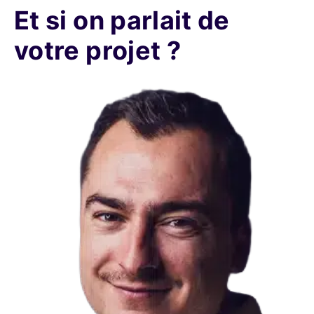
Et si on parlait de
votre projet ?