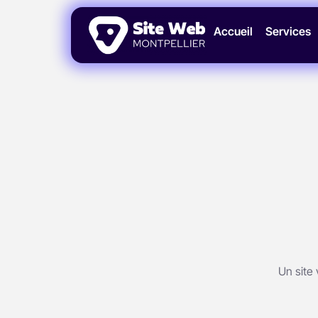
Accueil
Services
Un site 