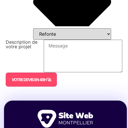
Description de
votre projet
VOTRE DEVIS EN 48H 🚀