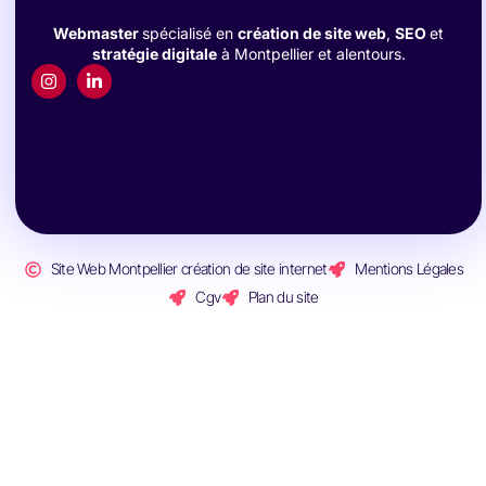
Webmaster
spécialisé en
création de site web
,
SEO
et
stratégie digitale
à Montpellier et alentours.
Site Web Montpellier création de site internet
Mentions Légales
Cgv
Plan du site