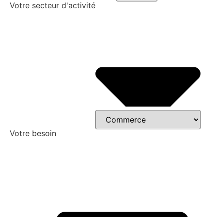
Votre secteur d'activité
Votre besoin