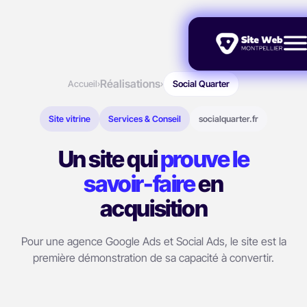
Réalisations
Accueil
›
›
Social Quarter
Site vitrine
Services & Conseil
socialquarter.fr
Un site qui
prouve le
savoir-faire
en
acquisition
Pour une agence Google Ads et Social Ads, le site est la
première démonstration de sa capacité à convertir.