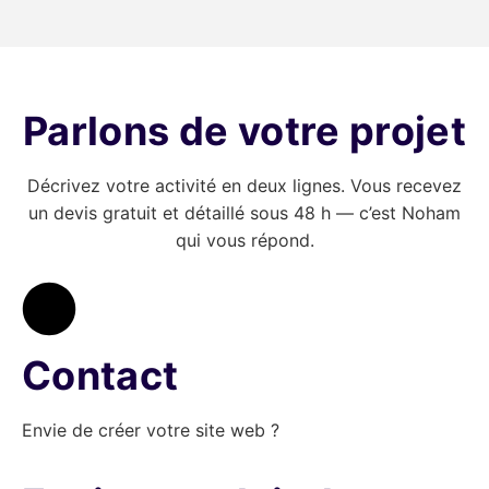
Parlons de votre projet
Décrivez votre activité en deux lignes. Vous recevez
un devis gratuit et détaillé sous 48 h — c’est Noham
qui vous répond.
Contact
Envie de créer votre site web ?