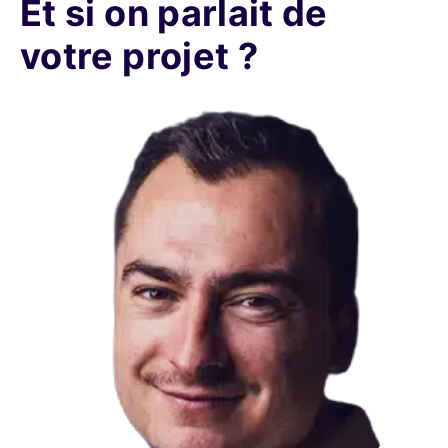
Et si on parlait de
votre projet ?