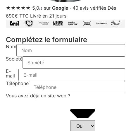
★★★★★
5,0
sur
Google
·
40
avis vérifiés
Dès
/5
690€ TTC
Livré en 21 jours
Complétez le formulaire
Nom
Société
E-
mail
Téléphone
Vous avez déjà un site web ?