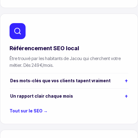
Référencement SEO local
Être trouvé par les habitants de Jacou qui cherchent votre
métier. Dès 249 €/mois.
Des mots-clés que vos clients tapent vraiment
Un rapport clair chaque mois
Tout sur le SEO →