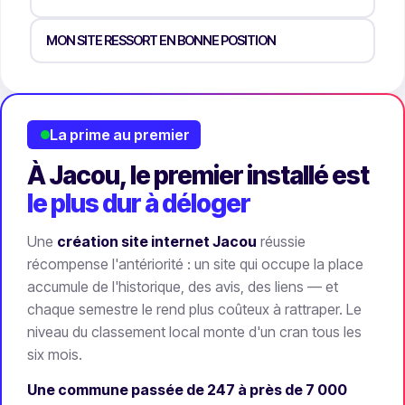
MON SITE RESSORT EN BONNE POSITION
La prime au premier
À Jacou, le premier installé est
le plus dur à déloger
Une
création site internet Jacou
réussie
récompense l'antériorité : un site qui occupe la place
accumule de l'historique, des avis, des liens — et
chaque semestre le rend plus coûteux à rattraper. Le
niveau du classement local monte d'un cran tous les
six mois.
Une commune passée de 247 à près de 7 000