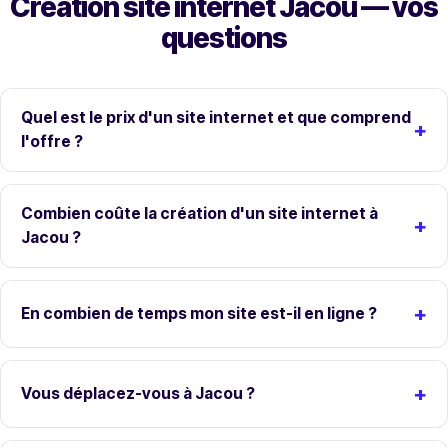
Création site internet Jacou — vos
questions
Quel est le prix d'un site internet et que comprend
l'offre ?
Combien coûte la création d'un site internet à
Jacou ?
En combien de temps mon site est-il en ligne ?
Vous déplacez-vous à Jacou ?