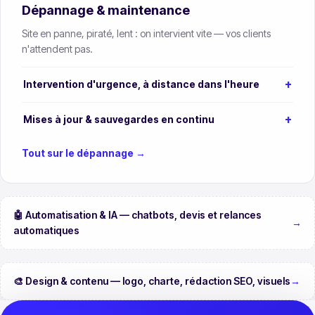
Dépannage & maintenance
Site en panne, piraté, lent : on intervient vite — vos clients
n'attendent pas.
Intervention d'urgence, à distance dans l'heure
Mises à jour & sauvegardes en continu
Tout sur le dépannage →
🤖 Automatisation & IA — chatbots, devis et relances
→
automatiques
🎨 Design & contenu — logo, charte, rédaction SEO, visuels
→