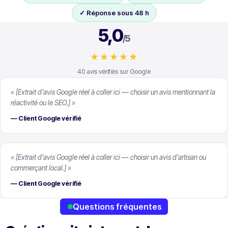
✓ Réponse sous 48 h
5,0
/5
★★★★★
40
avis vérifiés sur Google
« [Extrait d'avis Google réel à coller ici — choisir un avis mentionnant la
réactivité ou le SEO.] »
— Client Google vérifié
« [Extrait d'avis Google réel à coller ici — choisir un avis d'artisan ou
commerçant local.] »
— Client Google vérifié
Questions fréquentes