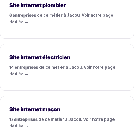
Site internet plombier
6 entreprises
de ce métier à Jacou. Voir notre page
dédiée →
Site internet électricien
14 entreprises
de ce métier à Jacou. Voir notre page
dédiée →
Site internet maçon
17 entreprises
de ce métier à Jacou. Voir notre page
dédiée →