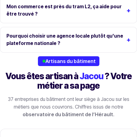
Mon commerce est près du tram L2, ça aide pour
être trouvé ?
Pourquoi choisir une agence locale plutôt qu'une
plateforme nationale ?
Artisans du bâtiment
Vous êtes artisan à
Jacou
? Votre
métier a sa page
37 entreprises du bâtiment ont leur siège à Jacou sur les
métiers que nous couvrons. Chiffres issus de notre
observatoire du bâtiment de l’Hérault
.