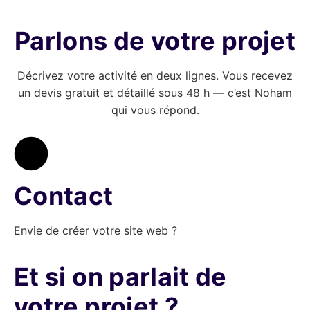
Parlons de votre projet
Décrivez votre activité en deux lignes. Vous recevez
un devis gratuit et détaillé sous 48 h — c’est Noham
qui vous répond.
Contact
Envie de créer votre site web ?
Et si on parlait de
votre projet ?