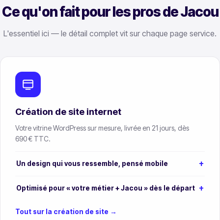
Ce qu'on fait pour les pros de Jacou
L'essentiel ici — le détail complet vit sur chaque page service.
Création de site internet
Votre vitrine WordPress sur mesure, livrée en 21 jours, dès
690 € TTC.
Un design qui vous ressemble, pensé mobile
Optimisé pour « votre métier + Jacou » dès le départ
Tout sur la création de site →