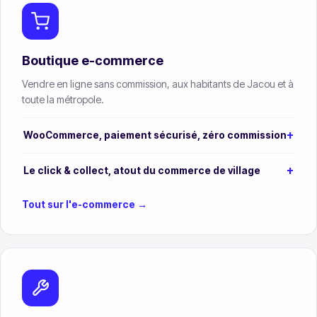
Boutique e-commerce
Vendre en ligne sans commission, aux habitants de Jacou et à
toute la métropole.
WooCommerce, paiement sécurisé, zéro commission
Le click & collect, atout du commerce de village
Tout sur l'e-commerce →