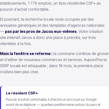
établissements, 1 776 emplois, un tissu résidentiel CSP+ au
pouvoir d'achat confortable.
Et pourtant, la recherche locale reste occupée par des
annuaires génériques et des templates d'agences nationales
—
pas par les pros de Jacou eux-mêmes
. Votre création
site internet Jacou a donc une place à prendre, sur trois
clientèles à la fois.
Mais la fenêtre se referme :
la commune continue de grossir
et d'attirer de nouveaux commerces et services. Aujourd'hui la
SERP locale est attaquable ; dans 18 mois, la première place
coûtera bien plus cher.
Le résident CSP+
Pouvoir d'achat confortable, il cherche un pro local sur Google
avant de se déplacer — quartiers pavillonnaires autour du parc et