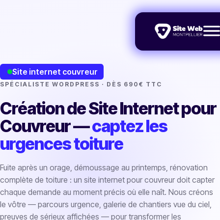
Site internet couvreur
SPÉCIALISTE WORDPRESS · DÈS 690€ TTC
Création de Site Internet pour
Couvreur —
captez les
urgences toiture
Fuite après un orage, démoussage au printemps, rénovation
complète de toiture : un site internet pour couvreur doit capter
chaque demande au moment précis où elle naît. Nous créons
le vôtre — parcours urgence, galerie de chantiers vue du ciel,
preuves de sérieux affichées — pour transformer les