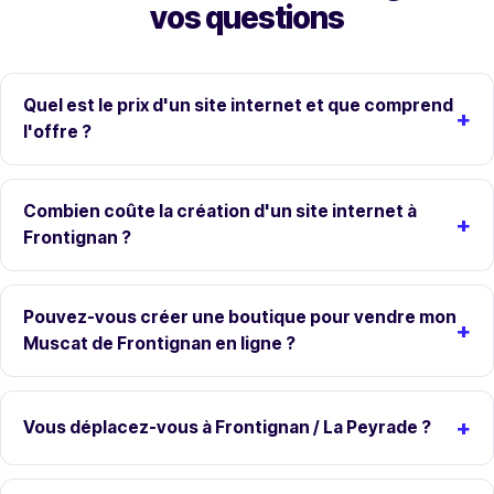
vos questions
Quel est le prix d'un site internet et que comprend
l'offre ?
Combien coûte la création d'un site internet à
Frontignan ?
Pouvez-vous créer une boutique pour vendre mon
Muscat de Frontignan en ligne ?
Vous déplacez-vous à Frontignan / La Peyrade ?