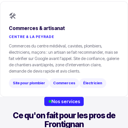
🛠️
Commerces & artisanat
CENTRE & LA PEYRADE
Commerces du centre médiéval, cavistes, plombiers,
électriciens, maçons : un artisan se fait recommander, mais se
fait vérifier sur Google avant l'appel. Site de confiance, galerie
de chantiers avant/après, zone d'intervention claire,
demande de devis rapide et avis clients.
Site pour plombier
Commerces
Électricien
Nos services
Ce qu'on fait pour les pros de
Frontignan