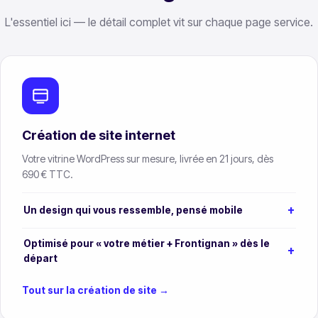
L'essentiel ici — le détail complet vit sur chaque page service.
Création de site internet
Votre vitrine WordPress sur mesure, livrée en 21 jours, dès
690 € TTC.
Un design qui vous ressemble, pensé mobile
Optimisé pour « votre métier + Frontignan » dès le
départ
Tout sur la création de site →