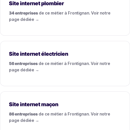
Site internet plombier
34 entreprises
de ce métier à Frontignan. Voir notre
page dédiée →
Site internet électricien
56 entreprises
de ce métier à Frontignan. Voir notre
page dédiée →
Site internet maçon
86 entreprises
de ce métier à Frontignan. Voir notre
page dédiée →