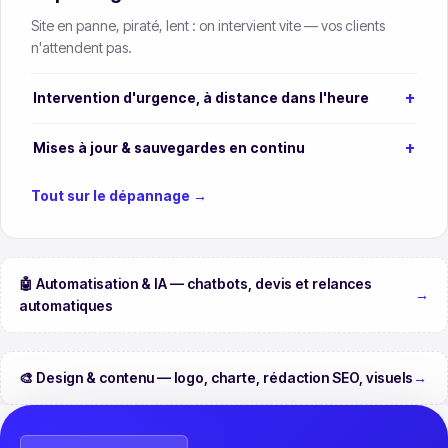
Site en panne, piraté, lent : on intervient vite — vos clients
n'attendent pas.
Intervention d'urgence, à distance dans l'heure
Mises à jour & sauvegardes en continu
Tout sur le dépannage →
🤖 Automatisation & IA — chatbots, devis et relances
→
automatiques
🎨 Design & contenu — logo, charte, rédaction SEO, visuels
→