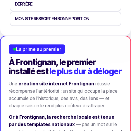
DERRIÈRE
MON SITE RESSORT EN BONNE POSITION
La prime au premier
À Frontignan, le premier
installé est
le plus dur à déloger
Une
création site internet Frontignan
réussie
récompense l'antériorité : un site qui occupe la place
accumule de l'historique, des avis, des liens — et
chaque saison le rend plus coûteux à rattraper.
Or à Frontignan, la recherche locale est tenue
par des templates nationaux
— pas un mot sur le