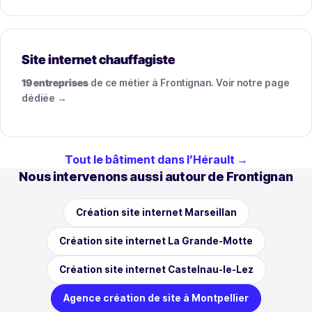
Site internet chauffagiste
19 entreprises
de ce métier à Frontignan. Voir notre page
dédiée →
Tout le bâtiment dans l’Hérault →
Nous intervenons aussi autour de Frontignan
Création site internet Marseillan
Création site internet La Grande-Motte
Création site internet Castelnau-le-Lez
Agence création de site à Montpellier