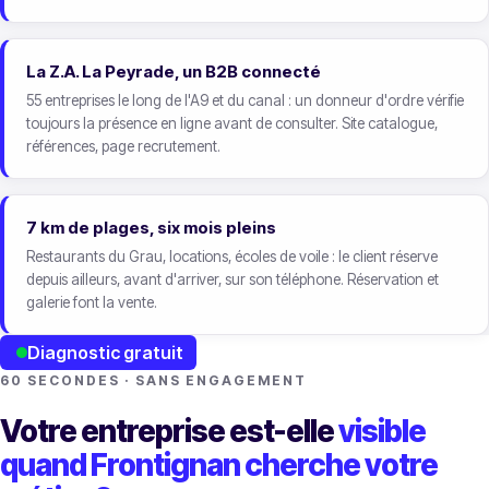
La Z.A. La Peyrade, un B2B connecté
55 entreprises le long de l'A9 et du canal : un donneur d'ordre vérifie
toujours la présence en ligne avant de consulter. Site catalogue,
références, page recrutement.
7 km de plages, six mois pleins
Restaurants du Grau, locations, écoles de voile : le client réserve
depuis ailleurs, avant d'arriver, sur son téléphone. Réservation et
galerie font la vente.
Diagnostic gratuit
60 SECONDES · SANS ENGAGEMENT
Votre entreprise est-elle
visible
quand Frontignan cherche votre