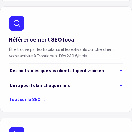
Référencement SEO local
Être trouvé par les habitants et les estivants qui cherchent
votre activité à Frontignan. Dès 249 €/mois.
Des mots-clés que vos clients tapent vraiment
Un rapport clair chaque mois
Tout sur le SEO →