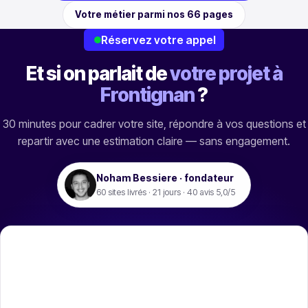
Votre métier parmi nos 66 pages
Réservez votre appel
Et si on parlait de
votre projet à
Frontignan
?
30 minutes pour cadrer votre site, répondre à vos questions et
repartir avec une estimation claire — sans engagement.
Noham Bessiere · fondateur
60 sites livrés · 21 jours ·
40
avis 5,0/5