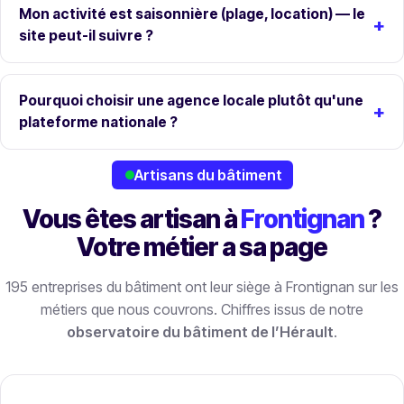
Mon activité est saisonnière (plage, location) — le
site peut-il suivre ?
Pourquoi choisir une agence locale plutôt qu'une
plateforme nationale ?
Artisans du bâtiment
Vous êtes artisan à
Frontignan
?
Votre métier a sa page
195 entreprises du bâtiment ont leur siège à Frontignan sur les
métiers que nous couvrons. Chiffres issus de notre
observatoire du bâtiment de l’Hérault
.