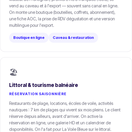
vend au caveau et à l'export — souvent sans canal en ligne.
On monte une boutique (bouteilles, coffrets, abonnement),
une fiche AOC, la prise de RDV dégustation et une version
multilingue pour l'export.
Boutique en ligne
Caveau & restauration
🏖️
Littoral & tourisme balnéaire
RÉSERVATION SAISONNIÈRE
Restaurants de plage, locations, écoles de voile, activités
nautiques : 7 km de plages qui vivent six mois pleins. Le client
réserve depuis ailleurs, avant d'arriver. On active la
réservation en ligne, une galerie HD et un calendrier de
disponibilités. On l'a fait pour La Voile Bleue sur le littoral.