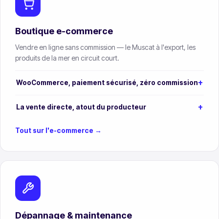
Boutique e-commerce
Vendre en ligne sans commission — le Muscat à l'export, les
produits de la mer en circuit court.
WooCommerce, paiement sécurisé, zéro commission
La vente directe, atout du producteur
Tout sur l'e-commerce →
Dépannage & maintenance