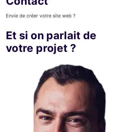
Contact
Envie de créer votre site web ?
Et si on parlait de
votre projet ?