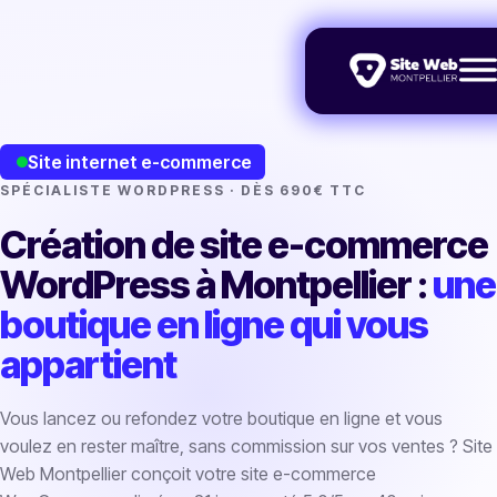
Site internet e-commerce
SPÉCIALISTE WORDPRESS · DÈS 690€ TTC
Création de site e-commerce
WordPress à Montpellier :
une
boutique en ligne qui vous
appartient
Vous lancez ou refondez votre boutique en ligne et vous
voulez en rester maître, sans commission sur vos ventes ? Site
Web Montpellier conçoit votre site e-commerce